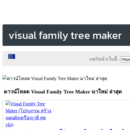
visual family tree maker
0
แชร์หน้าเว็บนี้ :
ดาวน์โหลด Visual Family Tree Maker มาใหม่ ล่าสุด