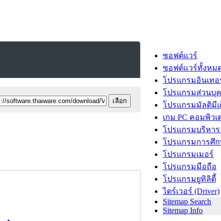
ซอฟต์แวร์
ซอฟต์แวร์ทั้งหม
โปรแกรมอินเทอร
โปรแกรมส่วนบุ
โปรแกรมมัลติมีเ
เกม PC คอมพิวเต
โปรแกรมบริหารธ
โปรแกรมการศึก
โปรแกรมเมอร์
โปรแกรมมือถือ
โปรแกรมยูทิลิตี้
ไดร์เวอร์ (Driver)
Sitemap Search
Sitemap Info