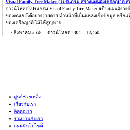
Visual Family Tree Maker (โปรแกรม สร้างแผนผังเครือญาติ สุด
ดาวน์โหลดโปรแกรม Visual Family Tree Maker สร้างแผนผังวงศ
ของตนเองได้อย่างง่ายดาย ทำหน้าที่เป็นแหล่งเก็บข้อมูล หรือแฟ
ของเครือญาติ ไม้ให้สูญหาย
17 สิงหาคม 2558
ดาวน์โหลด : 304
12,460
ศูนย์ช่วยเหลือ
เกี่ยวกับเรา
ติดต่อเรา
ร่วมงานกับเรา
แผนผังเว็บไซต์