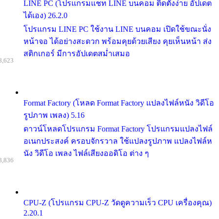
LINE PC (โปรแกรมแชท LINE บนคอม ติดตั้งง่าย อัปเดต
ได้เอง) 26.2.0
โปรแกรม LINE PC ใช้งาน LINE บนคอม เปิดใช้ขณะนั่ง
หน้าจอ ได้อย่างสะดวก พร้อมคุยด้วยเสียง คุยเห็นหน้า ส่ง
สติกเกอร์ มีการอัปเดตสม่ำเสมอ
8,623
Format Factory (โหลด Format Factory แปลงไฟล์หนัง วิดีโอ
รูปภาพ เพลง) 5.16
ดาวน์โหลดโปรแกรม Format Factory โปรแกรมแปลงไฟล์
อเนกประสงค์ ครอบจักรวาล ใช้แปลงรูปภาพ แปลงไฟล์ห
นัง วิดีโอ เพลง ไฟล์เสียงออดิโอ ต่าง ๆ
8,836
CPU-Z (โปรแกรม CPU-Z วัดดูความเร็ว CPU เครื่องคุณ)
2.20.1