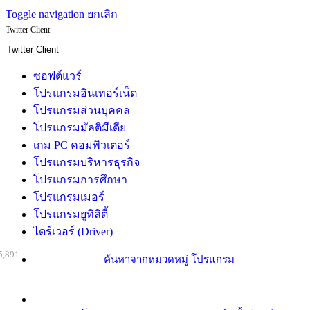
Toggle navigation
ยกเลิก
Twitter Client
ซอฟต์แวร์
โปรแกรมอินเทอร์เน็ต
โปรแกรมส่วนบุคคล
โปรแกรมมัลติมีเดีย
เกม PC คอมพิวเตอร์
โปรแกรมบริหารธุรกิจ
โปรแกรมการศึกษา
โปรแกรมเมอร์
โปรแกรมยูทิลิตี้
ไดร์เวอร์ (Driver)
5,891
ค้นหาจากหมวดหมู่ โปรแกรม