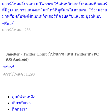
ดาวน์โหลดโปรแกรม Tweeten ใช้เล่นทวิตเตอร์บนคอมพิวเตอร์
ที่มีรูปแบบการแสดงผลในสไตล์ที่ดูทันสมัย สวยงาม ใช้งานง่าย
มาพร้อมกับฟังก์ชั่นบนทวิตเตอร์ที่ครบครับและสมบูรณ์แบบ
ฟรีแวร์
ดาวน์โหลด : 256
Janetter - Twitter Client (โปรแกรม เล่น Twitter บน PC
iOS Android)
ฟรีแวร์
ดาวน์โหลด : 1,290
ศูนย์ช่วยเหลือ
เกี่ยวกับเรา
ติดต่อเรา