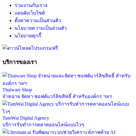
ร่วมงานกับเรา
4
แผนผังเว็บไซต์
ตั้งค่าความเป็นส่วนตัว
นโยบายความเป็นส่วนตัว
นโยบายคุกกี้
บริการของเรา
Thaiware Shop
จำหน่าย จัดหา ซอฟต์แวร์ลิขสิทธิ์ สำหรับองค์กร ฯลฯ
TumWai Digital Agency
บริการรับทำการตลาดออนไลน์แบบไวๆ