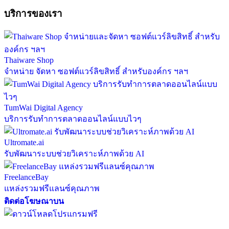
บริการของเรา
Thaiware Shop
จำหน่าย จัดหา ซอฟต์แวร์ลิขสิทธิ์ สำหรับองค์กร ฯลฯ
TumWai Digital Agency
บริการรับทำการตลาดออนไลน์แบบไวๆ
Ultromate.ai
รับพัฒนาระบบช่วยวิเคราะห์ภาพด้วย AI
FreelanceBay
แหล่งรวมฟรีแลนซ์คุณภาพ
ติดต่อโฆษณาบน