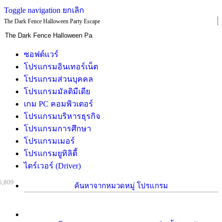
Toggle navigation
ยกเลิก
The Dark Fence Halloween Party Escape
ซอฟต์แวร์
โปรแกรมอินเทอร์เน็ต
โปรแกรมส่วนบุคคล
โปรแกรมมัลติมีเดีย
เกม PC คอมพิวเตอร์
โปรแกรมบริหารธุรกิจ
โปรแกรมการศึกษา
โปรแกรมเมอร์
โปรแกรมยูทิลิตี้
ไดร์เวอร์ (Driver)
5,809
ค้นหาจากหมวดหมู่ โปรแกรม