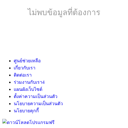
ไม่พบข้อมูลที่ต้องการ
ศูนย์ช่วยเหลือ
เกี่ยวกับเรา
ติดต่อเรา
ร่วมงานกับเรา
4
แผนผังเว็บไซต์
ตั้งค่าความเป็นส่วนตัว
นโยบายความเป็นส่วนตัว
นโยบายคุกกี้