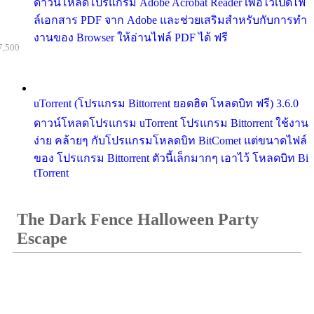
ดาวน์โหลดโปรแกรม Adobe Acrobat Reader เพื่อไว้เปิดไฟ
ล์เอกสาร PDF จาก Adobe และช่วยเสริมสำหรับกับการทำ
งานของ Browser ให้อ่านไฟล์ PDF ได้ ฟรี
7,500
uTorrent (โปรแกรม Bittorrent ยอดฮิต โหลดบิท ฟรี) 3.6.0
ดาวน์โหลดโปรแกรม uTorrent โปรแกรม Bittorrent ใช้งาน
ง่าย คล้ายๆ กับโปรแกรมโหลดบิท BitComet แต่ขนาดไฟล์
ของ โปรแกรม Bittorrent ตัวนี้เล็กมากๆ เอาไว้ โหลดบิท Bi
tTorrent
The Dark Fence Halloween Party
Escape