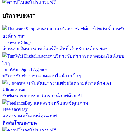
บริการของเรา
Thaiware Shop
จำหน่าย จัดหา ซอฟต์แวร์ลิขสิทธิ์ สำหรับองค์กร ฯลฯ
TumWai Digital Agency
บริการรับทำการตลาดออนไลน์แบบไวๆ
Ultromate.ai
รับพัฒนาระบบช่วยวิเคราะห์ภาพด้วย AI
FreelanceBay
แหล่งรวมฟรีแลนซ์คุณภาพ
ติดต่อโฆษณาบน