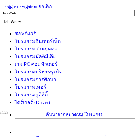
Toggle navigation
ยกเลิก
Tab Writer
ซอฟต์แวร์
โปรแกรมอินเทอร์เน็ต
โปรแกรมส่วนบุคคล
โปรแกรมมัลติมีเดีย
เกม PC คอมพิวเตอร์
โปรแกรมบริหารธุรกิจ
โปรแกรมการศึกษา
โปรแกรมเมอร์
โปรแกรมยูทิลิตี้
ไดร์เวอร์ (Driver)
6,123
ค้นหาจากหมวดหมู่ โปรแกรม