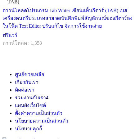
TAB)
ดาวน์โหลดโปรแกรม Tab Writer เขียนแท็บกีตาร์ (TAB) เบส
เครื่องดนตรีประเภทสาย จดบันทึกพิมพ์สัญลักษณ์ของกีตาร์ลง
ในโน๊ต Text Editor ปรับแก้ไข จัดการใช้งานง่าย
ฟรีแวร์
ดาวน์โหลด : 1,358
ศูนย์ช่วยเหลือ
เกี่ยวกับเรา
ติดต่อเรา
ร่วมงานกับเรา
4
แผนผังเว็บไซต์
ตั้งค่าความเป็นส่วนตัว
นโยบายความเป็นส่วนตัว
นโยบายคุกกี้