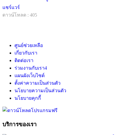
แชร์แวร์
ดาวน์โหลด : 405
ศูนย์ช่วยเหลือ
เกี่ยวกับเรา
ติดต่อเรา
ร่วมงานกับเรา
4
แผนผังเว็บไซต์
ตั้งค่าความเป็นส่วนตัว
นโยบายความเป็นส่วนตัว
นโยบายคุกกี้
บริการของเรา