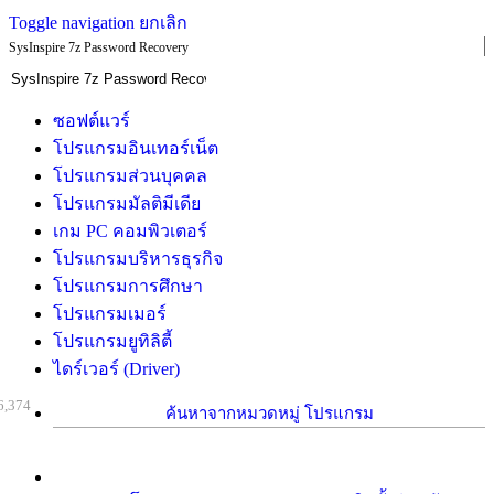
Toggle navigation
ยกเลิก
SysInspire 7z Password Recovery
ซอฟต์แวร์
โปรแกรมอินเทอร์เน็ต
โปรแกรมส่วนบุคคล
โปรแกรมมัลติมีเดีย
เกม PC คอมพิวเตอร์
โปรแกรมบริหารธุรกิจ
โปรแกรมการศึกษา
โปรแกรมเมอร์
โปรแกรมยูทิลิตี้
ไดร์เวอร์ (Driver)
6,374
ค้นหาจากหมวดหมู่ โปรแกรม