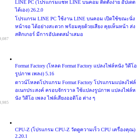
LINE PC (โปรแกรมแชท LINE บนคอม ติดตั้งง่าย อัปเดต
ได้เอง) 26.2.0
โปรแกรม LINE PC ใช้งาน LINE บนคอม เปิดใช้ขณะนั่ง
หน้าจอ ได้อย่างสะดวก พร้อมคุยด้วยเสียง คุยเห็นหน้า ส่ง
สติกเกอร์ มีการอัปเดตสม่ำเสมอ
9,087
Format Factory (โหลด Format Factory แปลงไฟล์หนัง วิดีโอ
รูปภาพ เพลง) 5.16
ดาวน์โหลดโปรแกรม Format Factory โปรแกรมแปลงไฟล์
อเนกประสงค์ ครอบจักรวาล ใช้แปลงรูปภาพ แปลงไฟล์ห
นัง วิดีโอ เพลง ไฟล์เสียงออดิโอ ต่าง ๆ
8,985
CPU-Z (โปรแกรม CPU-Z วัดดูความเร็ว CPU เครื่องคุณ)
2.20.1