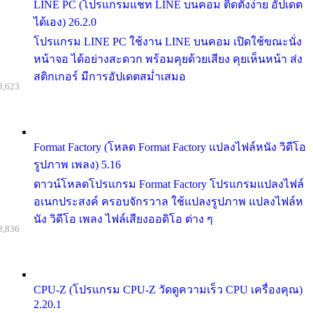
LINE PC (โปรแกรมแชท LINE บนคอม ติดตั้งง่าย อัปเดต
ได้เอง) 26.2.0
โปรแกรม LINE PC ใช้งาน LINE บนคอม เปิดใช้ขณะนั่ง
หน้าจอ ได้อย่างสะดวก พร้อมคุยด้วยเสียง คุยเห็นหน้า ส่ง
สติกเกอร์ มีการอัปเดตสม่ำเสมอ
8,623
Format Factory (โหลด Format Factory แปลงไฟล์หนัง วิดีโอ
รูปภาพ เพลง) 5.16
ดาวน์โหลดโปรแกรม Format Factory โปรแกรมแปลงไฟล์
อเนกประสงค์ ครอบจักรวาล ใช้แปลงรูปภาพ แปลงไฟล์ห
นัง วิดีโอ เพลง ไฟล์เสียงออดิโอ ต่าง ๆ
8,836
CPU-Z (โปรแกรม CPU-Z วัดดูความเร็ว CPU เครื่องคุณ)
2.20.1