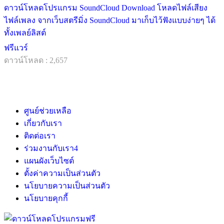
ดาวน์โหลดโปรแกรม SoundCloud Download โหลดไฟล์เสียง
ไฟล์เพลง จากเว็บสตรีมิ่ง SoundCloud มาเก็บไว้ฟังแบบง่ายๆ ได้
ทั้งเพลย์ลิสต์
ฟรีแวร์
ดาวน์โหลด : 2,657
ศูนย์ช่วยเหลือ
เกี่ยวกับเรา
ติดต่อเรา
ร่วมงานกับเรา
4
แผนผังเว็บไซต์
ตั้งค่าความเป็นส่วนตัว
นโยบายความเป็นส่วนตัว
นโยบายคุกกี้