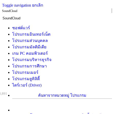
Toggle navigation
ยกเลิก
SoundCloud
ซอฟต์แวร์
โปรแกรมอินเทอร์เน็ต
โปรแกรมส่วนบุคคล
โปรแกรมมัลติมีเดีย
เกม PC คอมพิวเตอร์
โปรแกรมบริหารธุรกิจ
โปรแกรมการศึกษา
โปรแกรมเมอร์
โปรแกรมยูทิลิตี้
ไดร์เวอร์ (Driver)
5,891
ค้นหาจากหมวดหมู่ โปรแกรม