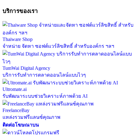
บริการของเรา
Thaiware Shop
จำหน่าย จัดหา ซอฟต์แวร์ลิขสิทธิ์ สำหรับองค์กร ฯลฯ
TumWai Digital Agency
บริการรับทำการตลาดออนไลน์แบบไวๆ
Ultromate.ai
รับพัฒนาระบบช่วยวิเคราะห์ภาพด้วย AI
FreelanceBay
แหล่งรวมฟรีแลนซ์คุณภาพ
ติดต่อโฆษณาบน