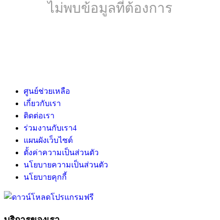
ไม่พบข้อมูลที่ต้องการ
ศูนย์ช่วยเหลือ
เกี่ยวกับเรา
ติดต่อเรา
ร่วมงานกับเรา
4
แผนผังเว็บไซต์
ตั้งค่าความเป็นส่วนตัว
นโยบายความเป็นส่วนตัว
นโยบายคุกกี้
บริการของเรา