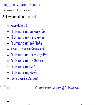
Toggle navigation
ยกเลิก
Shipwrecked Lost Island
ซอฟต์แวร์
โปรแกรมอินเทอร์เน็ต
โปรแกรมส่วนบุคคล
โปรแกรมมัลติมีเดีย
เกม PC คอมพิวเตอร์
โปรแกรมบริหารธุรกิจ
โปรแกรมการศึกษา
โปรแกรมเมอร์
โปรแกรมยูทิลิตี้
ไดร์เวอร์ (Driver)
5,891
ค้นหาจากหมวดหมู่ โปรแกรม