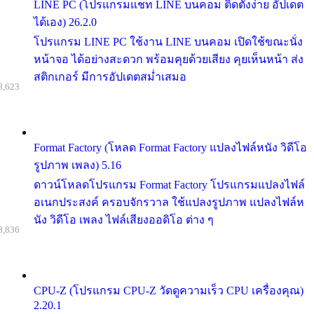
LINE PC (โปรแกรมแชท LINE บนคอม ติดตั้งง่าย อัปเดต
ได้เอง) 26.2.0
โปรแกรม LINE PC ใช้งาน LINE บนคอม เปิดใช้ขณะนั่ง
หน้าจอ ได้อย่างสะดวก พร้อมคุยด้วยเสียง คุยเห็นหน้า ส่ง
สติกเกอร์ มีการอัปเดตสม่ำเสมอ
8,623
Format Factory (โหลด Format Factory แปลงไฟล์หนัง วิดีโอ
รูปภาพ เพลง) 5.16
ดาวน์โหลดโปรแกรม Format Factory โปรแกรมแปลงไฟล์
อเนกประสงค์ ครอบจักรวาล ใช้แปลงรูปภาพ แปลงไฟล์ห
นัง วิดีโอ เพลง ไฟล์เสียงออดิโอ ต่าง ๆ
8,836
CPU-Z (โปรแกรม CPU-Z วัดดูความเร็ว CPU เครื่องคุณ)
2.20.1