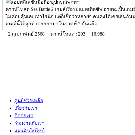
ดาวน์โหลด Sea Battle 2 เกมส์เรือรบแบทเทิลชิพ อาจจะเป็นเกมส
ไม่ค่อยคุ้นเคยเท่าไรนัก แต่ก็เชื่อว่าหลายๆ คนคงได้เคยเล่นกันมา
เกมส์นี้ได้ถูกทำต่อออกมาในภาคที่ 2 กันแล้ว
2 กุมภาพันธ์ 2568
ดาวน์โหลด : 203
16,988
ศูนย์ช่วยเหลือ
เกี่ยวกับเรา
ติดต่อเรา
ร่วมงานกับเรา
แผนผังเว็บไซต์