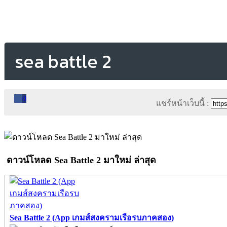
sea battle 2
0
แชร์หน้าเว็บนี้ :
ดาวน์โหลด Sea Battle 2 มาใหม่ ล่าสุด
Sea Battle 2 (App เกมส์สงครามเรือรบภาคสอง)