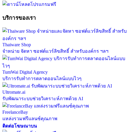
บริการของเรา
Thaiware Shop
จำหน่าย จัดหา ซอฟต์แวร์ลิขสิทธิ์ สำหรับองค์กร ฯลฯ
TumWai Digital Agency
บริการรับทำการตลาดออนไลน์แบบไวๆ
Ultromate.ai
รับพัฒนาระบบช่วยวิเคราะห์ภาพด้วย AI
FreelanceBay
แหล่งรวมฟรีแลนซ์คุณภาพ
ติดต่อโฆษณาบน