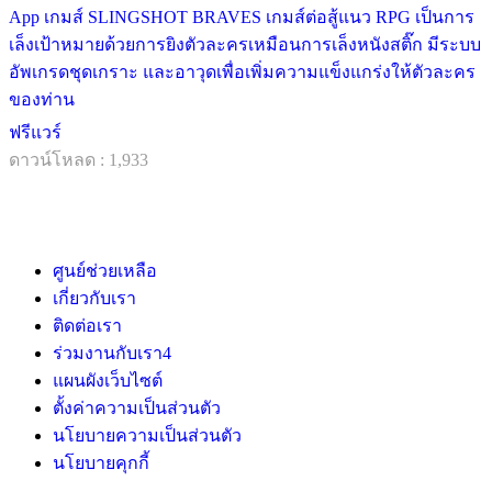
App เกมส์ SLINGSHOT BRAVES เกมส์ต่อสู้แนว RPG เป็นการ
เล็งเป้าหมายด้วยการยิงตัวละครเหมือนการเล็งหนังสติ๊ก มีระบบ
อัพเกรดชุดเกราะ และอาวุดเพื่อเพิ่มความแข็งแกร่งให้ตัวละคร
ของท่าน
ฟรีแวร์
ดาวน์โหลด : 1,933
ศูนย์ช่วยเหลือ
เกี่ยวกับเรา
ติดต่อเรา
ร่วมงานกับเรา
4
แผนผังเว็บไซต์
ตั้งค่าความเป็นส่วนตัว
นโยบายความเป็นส่วนตัว
นโยบายคุกกี้