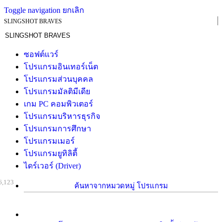
Toggle navigation
ยกเลิก
SLINGSHOT BRAVES
ซอฟต์แวร์
โปรแกรมอินเทอร์เน็ต
โปรแกรมส่วนบุคคล
โปรแกรมมัลติมีเดีย
เกม PC คอมพิวเตอร์
โปรแกรมบริหารธุรกิจ
โปรแกรมการศึกษา
โปรแกรมเมอร์
โปรแกรมยูทิลิตี้
ไดร์เวอร์ (Driver)
6,123
ค้นหาจากหมวดหมู่ โปรแกรม