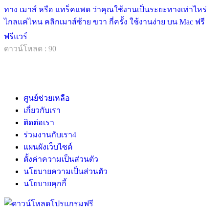
ทาง เมาส์ หรือ แทร็คแพด ว่าคุณใช้งานเป็นระยะทางเท่าไหร่
ไกลแค่ไหน คลิกเมาส์ซ้าย ขวา กี่ครั้ง ใช้งานง่าย บน Mac ฟรี
ฟรีแวร์
ดาวน์โหลด : 90
ศูนย์ช่วยเหลือ
เกี่ยวกับเรา
ติดต่อเรา
ร่วมงานกับเรา
4
แผนผังเว็บไซต์
ตั้งค่าความเป็นส่วนตัว
นโยบายความเป็นส่วนตัว
นโยบายคุกกี้