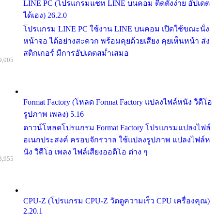
LINE PC (โปรแกรมแชท LINE บนคอม ติดตั้งง่าย อัปเดต
ได้เอง) 26.2.0
โปรแกรม LINE PC ใช้งาน LINE บนคอม เปิดใช้ขณะนั่ง
หน้าจอ ได้อย่างสะดวก พร้อมคุยด้วยเสียง คุยเห็นหน้า ส่ง
สติกเกอร์ มีการอัปเดตสม่ำเสมอ
9,005
Format Factory (โหลด Format Factory แปลงไฟล์หนัง วิดีโอ
รูปภาพ เพลง) 5.16
ดาวน์โหลดโปรแกรม Format Factory โปรแกรมแปลงไฟล์
อเนกประสงค์ ครอบจักรวาล ใช้แปลงรูปภาพ แปลงไฟล์ห
นัง วิดีโอ เพลง ไฟล์เสียงออดิโอ ต่าง ๆ
8,955
CPU-Z (โปรแกรม CPU-Z วัดดูความเร็ว CPU เครื่องคุณ)
2.20.1