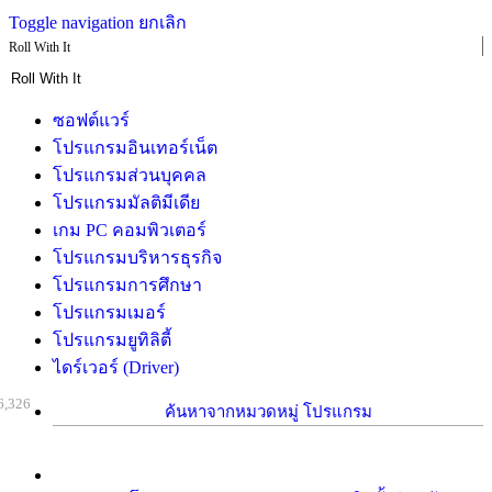
Toggle navigation
ยกเลิก
Roll With It
ซอฟต์แวร์
โปรแกรมอินเทอร์เน็ต
โปรแกรมส่วนบุคคล
โปรแกรมมัลติมีเดีย
เกม PC คอมพิวเตอร์
โปรแกรมบริหารธุรกิจ
โปรแกรมการศึกษา
โปรแกรมเมอร์
โปรแกรมยูทิลิตี้
ไดร์เวอร์ (Driver)
6,326
ค้นหาจากหมวดหมู่ โปรแกรม