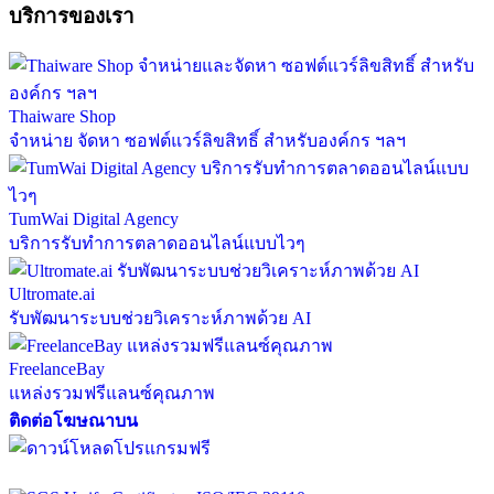
บริการของเรา
Thaiware Shop
จำหน่าย จัดหา ซอฟต์แวร์ลิขสิทธิ์ สำหรับองค์กร ฯลฯ
TumWai Digital Agency
บริการรับทำการตลาดออนไลน์แบบไวๆ
Ultromate.ai
รับพัฒนาระบบช่วยวิเคราะห์ภาพด้วย AI
FreelanceBay
แหล่งรวมฟรีแลนซ์คุณภาพ
ติดต่อโฆษณาบน