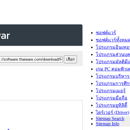
war
ซอฟต์แวร์
ซอฟต์แวร์ทั้งหม
โปรแกรมอินเทอร
โปรแกรมส่วนบุ
โปรแกรมมัลติมีเ
เกม PC คอมพิวเต
โปรแกรมบริหารธ
โปรแกรมการศึก
โปรแกรมเมอร์
โปรแกรมมือถือ
โปรแกรมยูทิลิตี้
ไดร์เวอร์ (Driver)
Sitemap Search
Sitemap Info