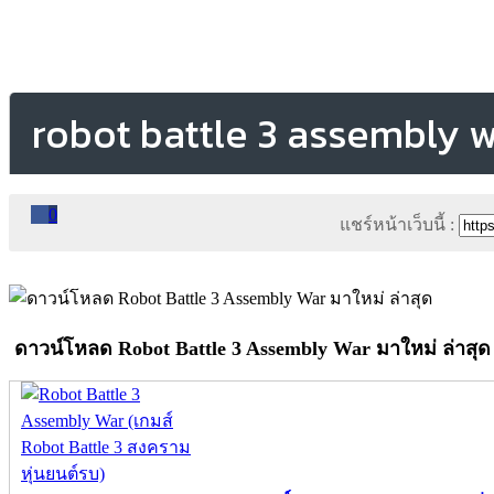
robot battle 3 assembly 
0
แชร์หน้าเว็บนี้ :
ดาวน์โหลด Robot Battle 3 Assembly War มาใหม่ ล่าสุด