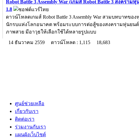
Robot Battle 3 Assembly War (เกมส์ Robot Battle 3 สงครามหุ่
1.8
ดาวน์โหลดเกมส์ Robot Battle 3 Assembly War สวมบทบาทของหุ
นักรบแห่งโลกอนาคต พร้อมระบบการต่อสู้ของสงครามหุ่นยนต์ที
ภาพสวย มีอาวุธให้เลือกใช้ได้หลายรูปแบบ
14 ธันวาคม 2559
ดาวน์โหลด : 1,115
18,683
ศูนย์ช่วยเหลือ
เกี่ยวกับเรา
ติดต่อเรา
ร่วมงานกับเรา
แผนผังเว็บไซต์