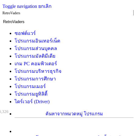
Toggle navigation
ยกเลิก
RetroVaders
ซอฟต์แวร์
โปรแกรมอินเทอร์เน็ต
โปรแกรมส่วนบุคคล
โปรแกรมมัลติมีเดีย
เกม PC คอมพิวเตอร์
โปรแกรมบริหารธุรกิจ
โปรแกรมการศึกษา
โปรแกรมเมอร์
โปรแกรมยูทิลิตี้
ไดร์เวอร์ (Driver)
6,326
ค้นหาจากหมวดหมู่ โปรแกรม