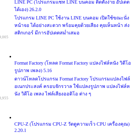
LINE PC (โปรแกรมแชท LINE บนคอม ติดตั้งง่าย อัปเดต
ได้เอง) 26.2.0
โปรแกรม LINE PC ใช้งาน LINE บนคอม เปิดใช้ขณะนั่ง
หน้าจอ ได้อย่างสะดวก พร้อมคุยด้วยเสียง คุยเห็นหน้า ส่ง
สติกเกอร์ มีการอัปเดตสม่ำเสมอ
9,005
Format Factory (โหลด Format Factory แปลงไฟล์หนัง วิดีโอ
รูปภาพ เพลง) 5.16
ดาวน์โหลดโปรแกรม Format Factory โปรแกรมแปลงไฟล์
อเนกประสงค์ ครอบจักรวาล ใช้แปลงรูปภาพ แปลงไฟล์ห
นัง วิดีโอ เพลง ไฟล์เสียงออดิโอ ต่าง ๆ
8,955
CPU-Z (โปรแกรม CPU-Z วัดดูความเร็ว CPU เครื่องคุณ)
2.20.1