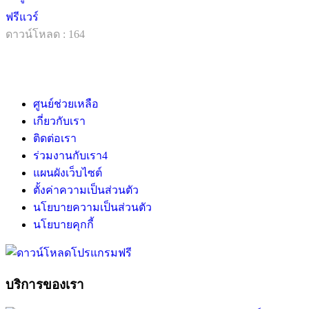
ฟรีแวร์
ดาวน์โหลด : 164
ศูนย์ช่วยเหลือ
เกี่ยวกับเรา
ติดต่อเรา
ร่วมงานกับเรา
4
แผนผังเว็บไซต์
ตั้งค่าความเป็นส่วนตัว
นโยบายความเป็นส่วนตัว
นโยบายคุกกี้
บริการของเรา