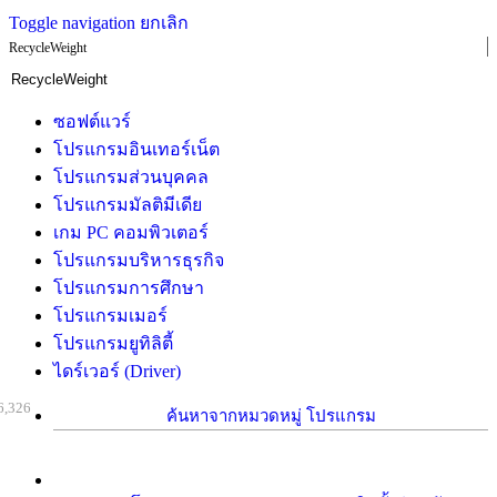
Toggle navigation
ยกเลิก
RecycleWeight
ซอฟต์แวร์
โปรแกรมอินเทอร์เน็ต
โปรแกรมส่วนบุคคล
โปรแกรมมัลติมีเดีย
เกม PC คอมพิวเตอร์
โปรแกรมบริหารธุรกิจ
โปรแกรมการศึกษา
โปรแกรมเมอร์
โปรแกรมยูทิลิตี้
ไดร์เวอร์ (Driver)
6,326
ค้นหาจากหมวดหมู่ โปรแกรม