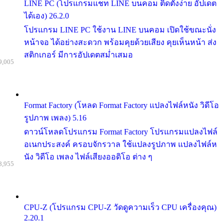
LINE PC (โปรแกรมแชท LINE บนคอม ติดตั้งง่าย อัปเดต
ได้เอง) 26.2.0
โปรแกรม LINE PC ใช้งาน LINE บนคอม เปิดใช้ขณะนั่ง
หน้าจอ ได้อย่างสะดวก พร้อมคุยด้วยเสียง คุยเห็นหน้า ส่ง
สติกเกอร์ มีการอัปเดตสม่ำเสมอ
9,005
Format Factory (โหลด Format Factory แปลงไฟล์หนัง วิดีโอ
รูปภาพ เพลง) 5.16
ดาวน์โหลดโปรแกรม Format Factory โปรแกรมแปลงไฟล์
อเนกประสงค์ ครอบจักรวาล ใช้แปลงรูปภาพ แปลงไฟล์ห
นัง วิดีโอ เพลง ไฟล์เสียงออดิโอ ต่าง ๆ
8,955
CPU-Z (โปรแกรม CPU-Z วัดดูความเร็ว CPU เครื่องคุณ)
2.20.1