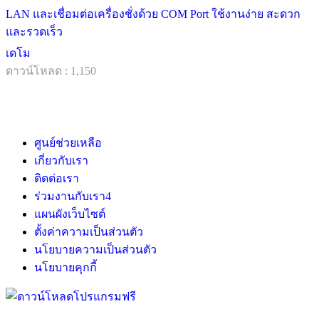
LAN และเชื่อมต่อเครื่องชั่งด้วย COM Port ใช้งานง่าย สะดวก
และรวดเร็ว
เดโม
ดาวน์โหลด : 1,150
ศูนย์ช่วยเหลือ
เกี่ยวกับเรา
ติดต่อเรา
ร่วมงานกับเรา
4
แผนผังเว็บไซต์
ตั้งค่าความเป็นส่วนตัว
นโยบายความเป็นส่วนตัว
นโยบายคุกกี้