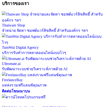
บริการของเรา
Thaiware Shop
จำหน่าย จัดหา ซอฟต์แวร์ลิขสิทธิ์ สำหรับองค์กร ฯลฯ
TumWai Digital Agency
บริการรับทำการตลาดออนไลน์แบบไวๆ
Ultromate.ai
รับพัฒนาระบบช่วยวิเคราะห์ภาพด้วย AI
FreelanceBay
แหล่งรวมฟรีแลนซ์คุณภาพ
ติดต่อโฆษณาบน