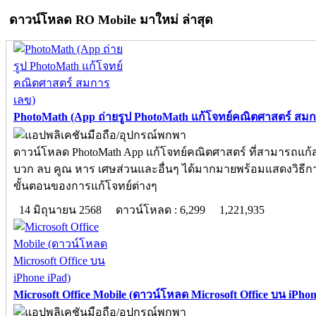
ดาวน์โหลด RO Mobile มาใหม่ ล่าสุด
PhotoMath (App ถ่ายรูป PhotoMath แก้โจทย์คณิตศาสตร์ สม
ดาวน์โหลด PhotoMath App แก้โจทย์คณิตศาสตร์ ที่สามารถแก
บวก ลบ คูณ หาร เศษส่วนและอื่นๆ ได้มากมายพร้อมแสดงวิธีกา
ขั้นตอนของการแก้โจทย์ต่างๆ
14 มิถุนายน 2568
ดาวน์โหลด : 6,299
1,221,935
Microsoft Office Mobile (ดาวน์โหลด Microsoft Office บน iPhon