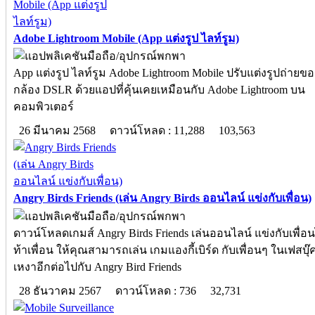
Adobe Lightroom Mobile (App แต่งรูป ไลท์รูม)
App แต่งรูป ไลท์รูม Adobe Lightroom Mobile ปรับแต่งรูปถ่าย
กล้อง DSLR ด้วยแอปที่คุ้นเคยเหมือนกับ Adobe Lightroom บน
คอมพิวเตอร์
26 มีนาคม 2568
ดาวน์โหลด : 11,288
103,563
Angry Birds Friends (เล่น Angry Birds ออนไลน์ แข่งกับเพื่อน)
ดาวน์โหลดเกมส์ Angry Birds Friends เล่นออนไลน์ แข่งกับเพื่อ
ท้าเพื่อน ให้คุณสามารถเล่น เกมแองกี้เบิร์ด กับเพื่อนๆ ในเฟสบุ๊ค
เหงาอีกต่อไปกับ Angry Bird Friends
28 ธันวาคม 2567
ดาวน์โหลด : 736
32,731