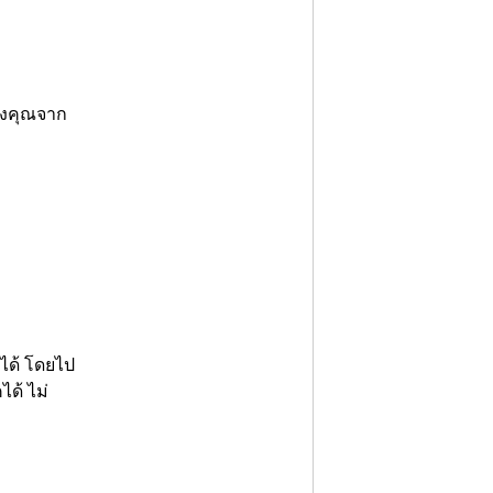
ของคุณจาก
นได้ โดยไป
ได้ ไม่