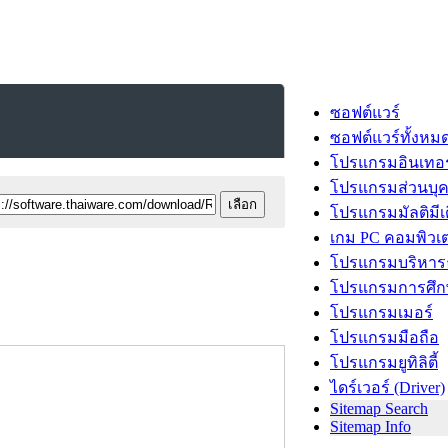
ซอฟต์แวร์
ซอฟต์แวร์ทั้งหม
โปรแกรมอินเทอร
โปรแกรมส่วนบุ
โปรแกรมมัลติมีเ
เกม PC คอมพิวเต
โปรแกรมบริหารธ
โปรแกรมการศึก
โปรแกรมเมอร์
โปรแกรมมือถือ
โปรแกรมยูทิลิตี้
ไดร์เวอร์ (Driver)
Sitemap Search
Sitemap Info