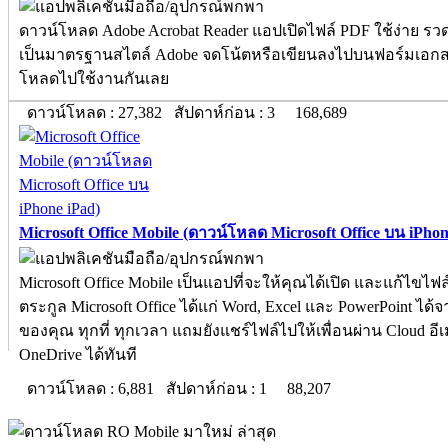
ดาวน์โหลด Adobe Acrobat Reader แอปเปิดไฟล์ PDF ใช้ง่าย รว
เป็นมาตรฐานสไตล์ Adobe จดโน้ตหรือเขียนลงไปบนฟอร์มเอกส
โหลดไปใช้งานกันเลย
ดาวน์โหลด : 27,382 สัปดาห์ก่อน : 3
168,689
Microsoft Office Mobile (ดาวน์โหลด Microsoft Office บน iPhon
Microsoft Office Mobile เป็นแอปที่จะให้คุณได้เปิด และแก้ไขไฟ
ตระกูล Microsoft Office ได้แก่ Word, Excel และ PowerPoint ได้
ของคุณ ทุกที่ ทุกเวลา แถมยังแชร์ไฟล์ไปให้เพื่อนผ่าน Cloud อี
OneDrive ได้ทันที
ดาวน์โหลด : 6,881 สัปดาห์ก่อน : 1
88,207