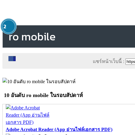
1
2
ro mobile
0
แชร์หน้าเว็บนี้ :
10 อันดับ ro mobile ในรอบสัปดาห์
Adobe Acrobat Reader (App อ่านไฟล์เอกสาร PDF)