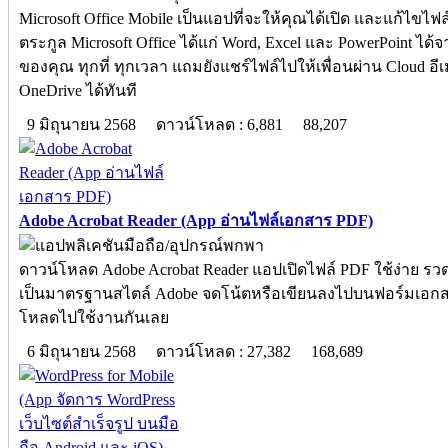
Microsoft Office Mobile เป็นแอปที่จะให้คุณได้เปิด และแก้ไขไฟ
ตระกูล Microsoft Office ได้แก่ Word, Excel และ PowerPoint ได้
ของคุณ ทุกที่ ทุกเวลา แถมยังแชร์ไฟล์ไปให้เพื่อนผ่าน Cloud อี
OneDrive ได้ทันที
9 มิถุนายน 2568
ดาวน์โหลด : 6,881
88,207
Adobe Acrobat Reader (App อ่านไฟล์เอกสาร PDF)
ดาวน์โหลด Adobe Acrobat Reader แอปเปิดไฟล์ PDF ใช้ง่าย รว
เป็นมาตรฐานสไตล์ Adobe จดโน้ตหรือเขียนลงไปบนฟอร์มเอกส
โหลดไปใช้งานกันเลย
6 มิถุนายน 2568
ดาวน์โหลด : 27,382
168,689