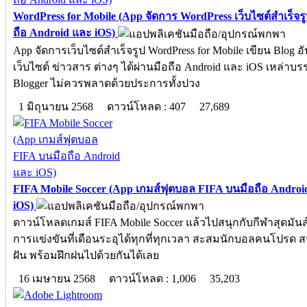
WordPress for Mobile (App จัดการ WordPress เว็บไซต์สำเร็จร
ถือ Android และ iOS)
App จัดการเว็บไซต์สำเร็จรูป WordPress for Mobile เขียน Blog อ
เว็บไซต์ ข่าวสาร ต่างๆ ได้ผ่านมือถือ Android และ iOS เหล่าบ
Blogger ไม่ควรพลาดด้วยประการทั้งปวง
1 มิถุนายน 2568
ดาวน์โหลด : 407
27,689
FIFA Mobile Soccer (App เกมส์ฟุตบอล FIFA บนมือถือ Androi
iOS)
ดาวน์โหลดเกมส์ FIFA Mobile Soccer แล้วไปสนุกกับกีฬาสุดมันส
การแข่งขันที่เดือนระอุได้ทุกที่ทุกเวลา สะสมนักบอลคนโปรด ส
ฝัน พร้อมฝึกฝนไปด้วยกันได้เลย
16 เมษายน 2568
ดาวน์โหลด : 1,006
35,203