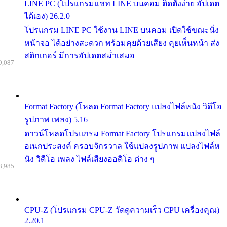
LINE PC (โปรแกรมแชท LINE บนคอม ติดตั้งง่าย อัปเดต
ได้เอง) 26.2.0
โปรแกรม LINE PC ใช้งาน LINE บนคอม เปิดใช้ขณะนั่ง
หน้าจอ ได้อย่างสะดวก พร้อมคุยด้วยเสียง คุยเห็นหน้า ส่ง
สติกเกอร์ มีการอัปเดตสม่ำเสมอ
9,087
Format Factory (โหลด Format Factory แปลงไฟล์หนัง วิดีโอ
รูปภาพ เพลง) 5.16
ดาวน์โหลดโปรแกรม Format Factory โปรแกรมแปลงไฟล์
อเนกประสงค์ ครอบจักรวาล ใช้แปลงรูปภาพ แปลงไฟล์ห
นัง วิดีโอ เพลง ไฟล์เสียงออดิโอ ต่าง ๆ
8,985
CPU-Z (โปรแกรม CPU-Z วัดดูความเร็ว CPU เครื่องคุณ)
2.20.1