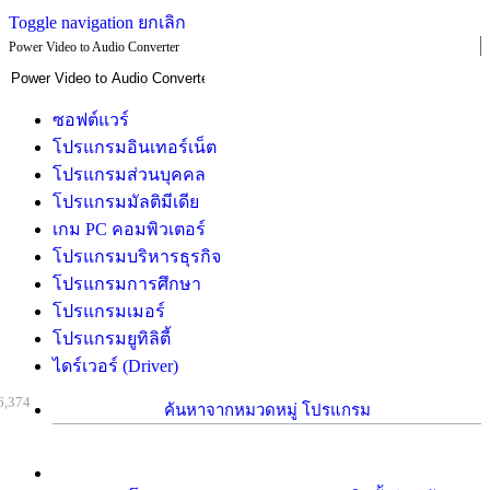
Toggle navigation
ยกเลิก
Power Video to Audio Converter
ซอฟต์แวร์
โปรแกรมอินเทอร์เน็ต
โปรแกรมส่วนบุคคล
โปรแกรมมัลติมีเดีย
เกม PC คอมพิวเตอร์
โปรแกรมบริหารธุรกิจ
โปรแกรมการศึกษา
โปรแกรมเมอร์
โปรแกรมยูทิลิตี้
ไดร์เวอร์ (Driver)
6,374
ค้นหาจากหมวดหมู่ โปรแกรม