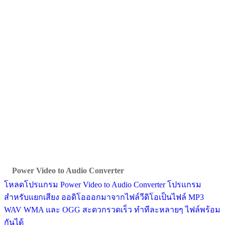
Power Video to Audio Converter
โหลดโปรแกรม Power Video to Audio Converter โปรแกรม
สำหรับแยกเสียง ออดิโอออกมาจากไฟล์วีดิโอเป็นไฟล์ MP3
WAV WMA และ OGG สะดวกรวดเร็ว ทำทีละหลายๆ ไฟล์พร้อม
กันได้