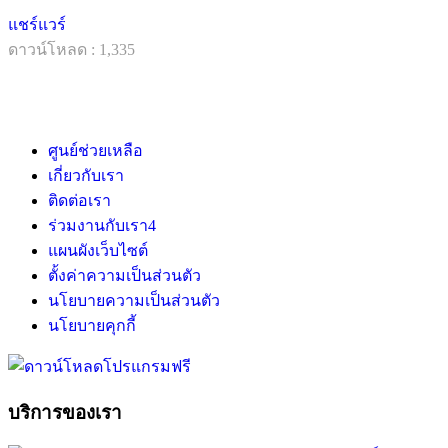
แชร์แวร์
ดาวน์โหลด : 1,335
ศูนย์ช่วยเหลือ
เกี่ยวกับเรา
ติดต่อเรา
ร่วมงานกับเรา
4
แผนผังเว็บไซต์
ตั้งค่าความเป็นส่วนตัว
นโยบายความเป็นส่วนตัว
นโยบายคุกกี้
บริการของเรา