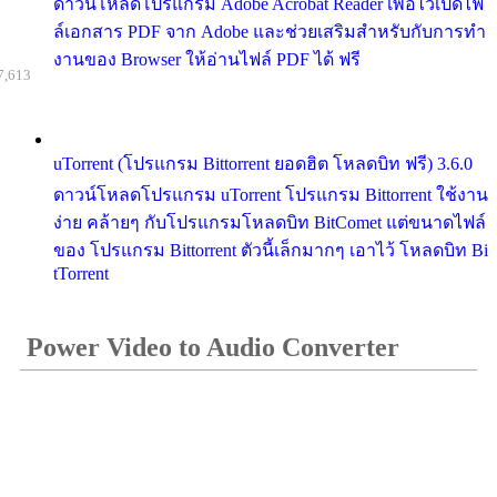
ดาวน์โหลดโปรแกรม Adobe Acrobat Reader เพื่อไว้เปิดไฟ
ล์เอกสาร PDF จาก Adobe และช่วยเสริมสำหรับกับการทำ
งานของ Browser ให้อ่านไฟล์ PDF ได้ ฟรี
7,613
uTorrent (โปรแกรม Bittorrent ยอดฮิต โหลดบิท ฟรี) 3.6.0
ดาวน์โหลดโปรแกรม uTorrent โปรแกรม Bittorrent ใช้งาน
ง่าย คล้ายๆ กับโปรแกรมโหลดบิท BitComet แต่ขนาดไฟล์
ของ โปรแกรม Bittorrent ตัวนี้เล็กมากๆ เอาไว้ โหลดบิท Bi
tTorrent
Power Video to Audio Converter