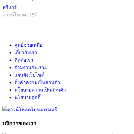
ฟรีแวร์
ดาวน์โหลด : 157
ศูนย์ช่วยเหลือ
เกี่ยวกับเรา
ติดต่อเรา
ร่วมงานกับเรา
4
แผนผังเว็บไซต์
ตั้งค่าความเป็นส่วนตัว
นโยบายความเป็นส่วนตัว
นโยบายคุกกี้
บริการของเรา