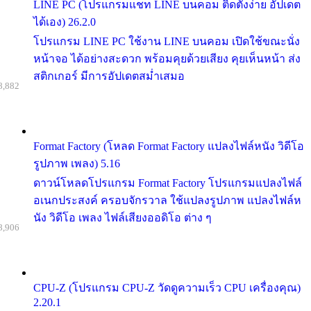
LINE PC (โปรแกรมแชท LINE บนคอม ติดตั้งง่าย อัปเดต
ได้เอง) 26.2.0
โปรแกรม LINE PC ใช้งาน LINE บนคอม เปิดใช้ขณะนั่ง
หน้าจอ ได้อย่างสะดวก พร้อมคุยด้วยเสียง คุยเห็นหน้า ส่ง
สติกเกอร์ มีการอัปเดตสม่ำเสมอ
8,882
Format Factory (โหลด Format Factory แปลงไฟล์หนัง วิดีโอ
รูปภาพ เพลง) 5.16
ดาวน์โหลดโปรแกรม Format Factory โปรแกรมแปลงไฟล์
อเนกประสงค์ ครอบจักรวาล ใช้แปลงรูปภาพ แปลงไฟล์ห
นัง วิดีโอ เพลง ไฟล์เสียงออดิโอ ต่าง ๆ
8,906
CPU-Z (โปรแกรม CPU-Z วัดดูความเร็ว CPU เครื่องคุณ)
2.20.1