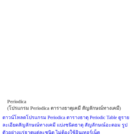
Periodica
(โปรแกรม Periodica ตารางธาตุเคมี สัญลักษณ์ทางเคมี)
ดาวน์โหลดโปรแกรม Periodica ตารางธาตุ Periodic Table ดูราย
ละเอียดสัญลักษณ์ทางเคมี แบ่งชนิดธาตุ สัญลักษณ์อะตอม รูป
ตัวอย่างแร่ธาตุแต่ละชนิด ไม่ต้องใช้อินเทอร์เน็ต