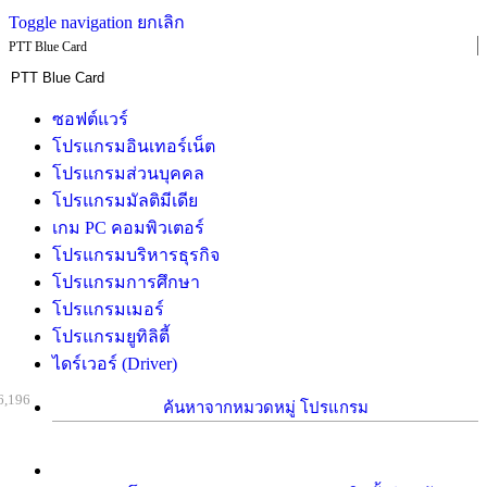
Toggle navigation
ยกเลิก
PTT Blue Card
ซอฟต์แวร์
โปรแกรมอินเทอร์เน็ต
โปรแกรมส่วนบุคคล
โปรแกรมมัลติมีเดีย
เกม PC คอมพิวเตอร์
โปรแกรมบริหารธุรกิจ
โปรแกรมการศึกษา
โปรแกรมเมอร์
โปรแกรมยูทิลิตี้
ไดร์เวอร์ (Driver)
6,196
ค้นหาจากหมวดหมู่ โปรแกรม