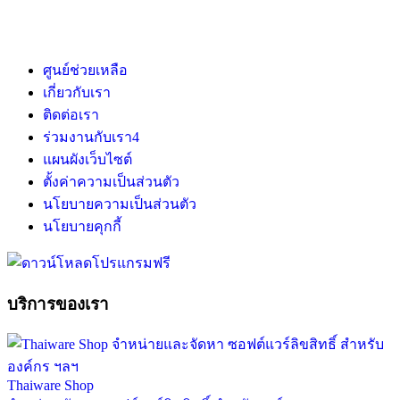
ศูนย์ช่วยเหลือ
เกี่ยวกับเรา
ติดต่อเรา
ร่วมงานกับเรา
4
แผนผังเว็บไซต์
ตั้งค่าความเป็นส่วนตัว
นโยบายความเป็นส่วนตัว
นโยบายคุกกี้
บริการของเรา
Thaiware Shop