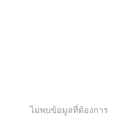
ไม่พบข้อมูลที่ต้องการ