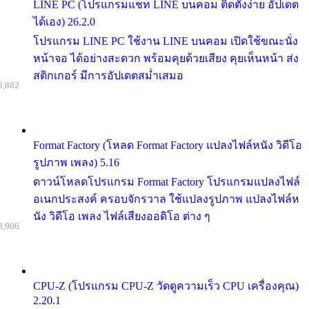
LINE PC (โปรแกรมแชท LINE บนคอม ติดตั้งง่าย อัปเดต
ได้เอง) 26.2.0
โปรแกรม LINE PC ใช้งาน LINE บนคอม เปิดใช้ขณะนั่ง
หน้าจอ ได้อย่างสะดวก พร้อมคุยด้วยเสียง คุยเห็นหน้า ส่ง
สติกเกอร์ มีการอัปเดตสม่ำเสมอ
8,882
Format Factory (โหลด Format Factory แปลงไฟล์หนัง วิดีโอ
รูปภาพ เพลง) 5.16
ดาวน์โหลดโปรแกรม Format Factory โปรแกรมแปลงไฟล์
อเนกประสงค์ ครอบจักรวาล ใช้แปลงรูปภาพ แปลงไฟล์ห
นัง วิดีโอ เพลง ไฟล์เสียงออดิโอ ต่าง ๆ
8,906
CPU-Z (โปรแกรม CPU-Z วัดดูความเร็ว CPU เครื่องคุณ)
2.20.1