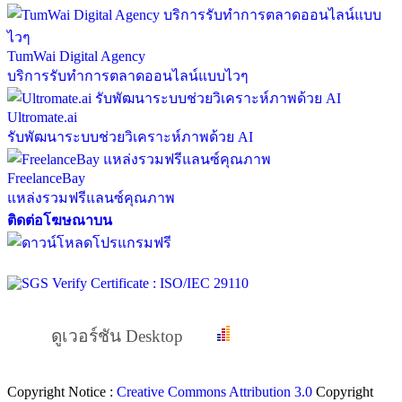
TumWai Digital Agency
บริการรับทำการตลาดออนไลน์แบบไวๆ
Ultromate.ai
รับพัฒนาระบบช่วยวิเคราะห์ภาพด้วย AI
FreelanceBay
แหล่งรวมฟรีแลนซ์คุณภาพ
ติดต่อโฆษณาบน
ดูเวอร์ชัน Desktop
Copyright Notice :
Creative Commons Attribution 3.0
Copyright