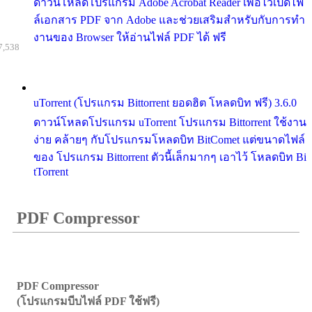
ดาวน์โหลดโปรแกรม Adobe Acrobat Reader เพื่อไว้เปิดไฟ
ล์เอกสาร PDF จาก Adobe และช่วยเสริมสำหรับกับการทำ
งานของ Browser ให้อ่านไฟล์ PDF ได้ ฟรี
7,538
uTorrent (โปรแกรม Bittorrent ยอดฮิต โหลดบิท ฟรี) 3.6.0
ดาวน์โหลดโปรแกรม uTorrent โปรแกรม Bittorrent ใช้งาน
ง่าย คล้ายๆ กับโปรแกรมโหลดบิท BitComet แต่ขนาดไฟล์
ของ โปรแกรม Bittorrent ตัวนี้เล็กมากๆ เอาไว้ โหลดบิท Bi
tTorrent
PDF Compressor
PDF Compressor
(โปรแกรมบีบไฟล์ PDF ใช้ฟรี)