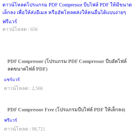
ดาวน์โหลดโปรแกรม PDF Compressor บีบไฟล์ PDF ให้มีขนาด
เล็กลง เพื่อให้ส่งอีเมล หรืออัพโหลดส่งให้คนอื่นได้แบบง่ายๆ
ฟรีแวร์
ดาวน์โหลด : 656
PDF Compressor (โปรแกรม PDF Compressor บีบอัดไฟล์
ลดขนาดไฟล์ PDF)
แชร์แวร์
ดาวน์โหลด : 2,566
PDF Compressor Free (โปรแกรมบีบไฟล์ PDF ให้เล็กลง)
ฟรีแวร์
ดาวน์โหลด : 98,721