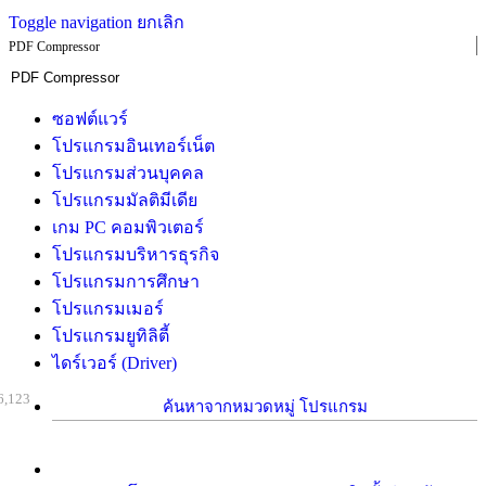
Toggle navigation
ยกเลิก
PDF Compressor
ซอฟต์แวร์
โปรแกรมอินเทอร์เน็ต
โปรแกรมส่วนบุคคล
โปรแกรมมัลติมีเดีย
เกม PC คอมพิวเตอร์
โปรแกรมบริหารธุรกิจ
โปรแกรมการศึกษา
โปรแกรมเมอร์
โปรแกรมยูทิลิตี้
ไดร์เวอร์ (Driver)
6,123
ค้นหาจากหมวดหมู่ โปรแกรม