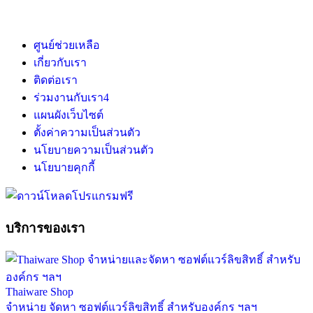
ศูนย์ช่วยเหลือ
เกี่ยวกับเรา
ติดต่อเรา
ร่วมงานกับเรา
4
แผนผังเว็บไซต์
ตั้งค่าความเป็นส่วนตัว
นโยบายความเป็นส่วนตัว
นโยบายคุกกี้
บริการของเรา
Thaiware Shop
จำหน่าย จัดหา ซอฟต์แวร์ลิขสิทธิ์ สำหรับองค์กร ฯลฯ