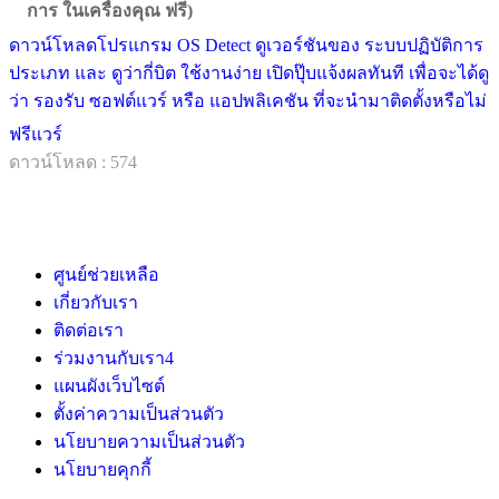
การ ในเครื่องคุณ ฟรี)
ดาวน์โหลดโปรแกรม OS Detect ดูเวอร์ชันของ ระบบปฏิบัติการ
ประเภท และ ดูว่ากี่บิต ใช้งานง่าย เปิดปุ๊บแจ้งผลทันที เพื่อจะได้ดู
ว่า รองรับ ซอฟต์แวร์ หรือ แอปพลิเคชัน ที่จะนำมาติดตั้งหรือไม่
ฟรีแวร์
ดาวน์โหลด : 574
ศูนย์ช่วยเหลือ
เกี่ยวกับเรา
ติดต่อเรา
ร่วมงานกับเรา
4
แผนผังเว็บไซต์
ตั้งค่าความเป็นส่วนตัว
นโยบายความเป็นส่วนตัว
นโยบายคุกกี้