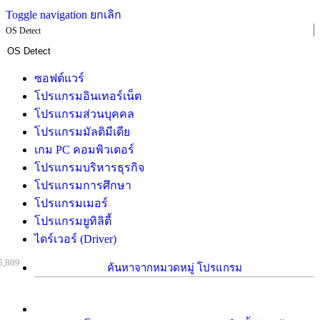
Toggle navigation
ยกเลิก
OS Detect
ซอฟต์แวร์
โปรแกรมอินเทอร์เน็ต
โปรแกรมส่วนบุคคล
โปรแกรมมัลติมีเดีย
เกม PC คอมพิวเตอร์
โปรแกรมบริหารธุรกิจ
โปรแกรมการศึกษา
โปรแกรมเมอร์
โปรแกรมยูทิลิตี้
ไดร์เวอร์ (Driver)
5,809
ค้นหาจากหมวดหมู่ โปรแกรม