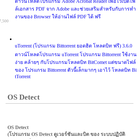
ดาวน์โหลดโปรแกรม Adobe Acrobat Reader เพื่อไว้เปิดไฟ
ล์เอกสาร PDF จาก Adobe และช่วยเสริมสำหรับกับการทำ
งานของ Browser ให้อ่านไฟล์ PDF ได้ ฟรี
7,500
uTorrent (โปรแกรม Bittorrent ยอดฮิต โหลดบิท ฟรี) 3.6.0
ดาวน์โหลดโปรแกรม uTorrent โปรแกรม Bittorrent ใช้งาน
ง่าย คล้ายๆ กับโปรแกรมโหลดบิท BitComet แต่ขนาดไฟล์
ของ โปรแกรม Bittorrent ตัวนี้เล็กมากๆ เอาไว้ โหลดบิท Bi
tTorrent
OS Detect
OS Detect
(โปรแกรม OS Detect ดูเวอร์ชันและบิต ของ ระบบปฏิบัติ