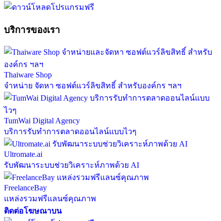
บริการของเรา
Thaiware Shop
จำหน่าย จัดหา ซอฟต์แวร์ลิขสิทธิ์ สำหรับองค์กร ฯลฯ
TumWai Digital Agency
บริการรับทำการตลาดออนไลน์แบบไวๆ
Ultromate.ai
รับพัฒนาระบบช่วยวิเคราะห์ภาพด้วย AI
FreelanceBay
แหล่งรวมฟรีแลนซ์คุณภาพ
ติดต่อโฆษณาบน