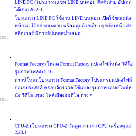
LINE PC (โปรแกรมแชท LINE บนคอม ติดตั้งง่าย อัปเดต
ได้เอง) 26.2.0
โปรแกรม LINE PC ใช้งาน LINE บนคอม เปิดใช้ขณะนั่ง
หน้าจอ ได้อย่างสะดวก พร้อมคุยด้วยเสียง คุยเห็นหน้า ส่ง
สติกเกอร์ มีการอัปเดตสม่ำเสมอ
9,005
Format Factory (โหลด Format Factory แปลงไฟล์หนัง วิดีโอ
รูปภาพ เพลง) 5.16
ดาวน์โหลดโปรแกรม Format Factory โปรแกรมแปลงไฟล์
อเนกประสงค์ ครอบจักรวาล ใช้แปลงรูปภาพ แปลงไฟล์ห
นัง วิดีโอ เพลง ไฟล์เสียงออดิโอ ต่าง ๆ
8,955
CPU-Z (โปรแกรม CPU-Z วัดดูความเร็ว CPU เครื่องคุณ)
2.20.1