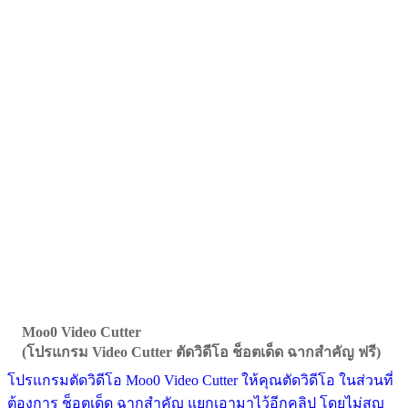
Moo0 Video Cutter
(โปรแกรม Video Cutter ตัดวิดีโอ ช็อตเด็ด ฉากสำคัญ ฟรี)
โปรแกรมตัดวิดีโอ Moo0 Video Cutter ให้คุณตัดวิดีโอ ในส่วนที่
ต้องการ ช็อตเด็ด ฉากสำคัญ แยกเอามาไว้อีกคลิป โดยไม่สูญ