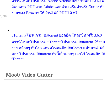
ดาวน์โหลดโปรแกรม Adobe Acrobat Reader เพื่อไว้เปิดไฟ
ล์เอกสาร PDF จาก Adobe และช่วยเสริมสำหรับกับการทำ
งานของ Browser ให้อ่านไฟล์ PDF ได้ ฟรี
7,596
uTorrent (โปรแกรม Bittorrent ยอดฮิต โหลดบิท ฟรี) 3.6.0
ดาวน์โหลดโปรแกรม uTorrent โปรแกรม Bittorrent ใช้งาน
ง่าย คล้ายๆ กับโปรแกรมโหลดบิท BitComet แต่ขนาดไฟล์
ของ โปรแกรม Bittorrent ตัวนี้เล็กมากๆ เอาไว้ โหลดบิท Bi
tTorrent
Moo0 Video Cutter