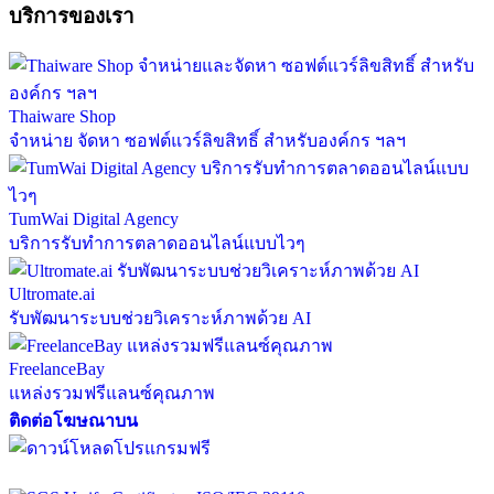
บริการของเรา
Thaiware Shop
จำหน่าย จัดหา ซอฟต์แวร์ลิขสิทธิ์ สำหรับองค์กร ฯลฯ
TumWai Digital Agency
บริการรับทำการตลาดออนไลน์แบบไวๆ
Ultromate.ai
รับพัฒนาระบบช่วยวิเคราะห์ภาพด้วย AI
FreelanceBay
แหล่งรวมฟรีแลนซ์คุณภาพ
ติดต่อโฆษณาบน