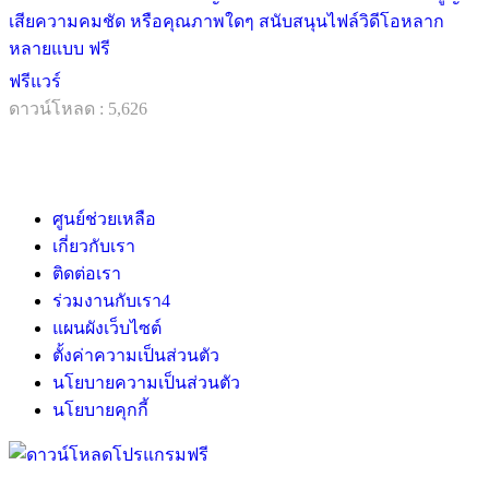
เสียความคมชัด หรือคุณภาพใดๆ สนับสนุนไฟล์วิดีโอหลาก
หลายแบบ ฟรี
ฟรีแวร์
ดาวน์โหลด : 5,626
ศูนย์ช่วยเหลือ
เกี่ยวกับเรา
ติดต่อเรา
ร่วมงานกับเรา
4
แผนผังเว็บไซต์
ตั้งค่าความเป็นส่วนตัว
นโยบายความเป็นส่วนตัว
นโยบายคุกกี้