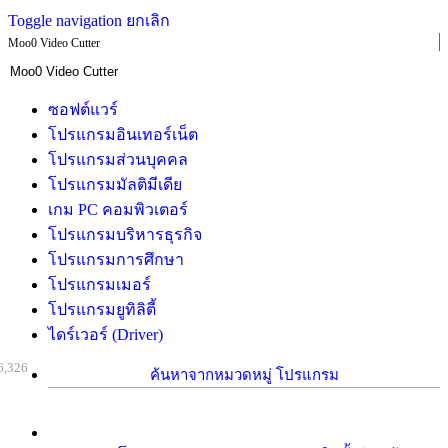
Toggle navigation
ยกเลิก
Moo0 Video Cutter
ซอฟต์แวร์
โปรแกรมอินเทอร์เน็ต
โปรแกรมส่วนบุคคล
โปรแกรมมัลติมีเดีย
เกม PC คอมพิวเตอร์
โปรแกรมบริหารธุรกิจ
โปรแกรมการศึกษา
โปรแกรมเมอร์
โปรแกรมยูทิลิตี้
ไดร์เวอร์ (Driver)
6,326
ค้นหาจากหมวดหมู่ โปรแกรม