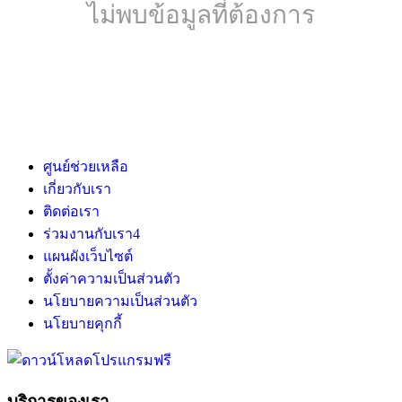
ไม่พบข้อมูลที่ต้องการ
ศูนย์ช่วยเหลือ
เกี่ยวกับเรา
ติดต่อเรา
ร่วมงานกับเรา
4
แผนผังเว็บไซต์
ตั้งค่าความเป็นส่วนตัว
นโยบายความเป็นส่วนตัว
นโยบายคุกกี้
บริการของเรา