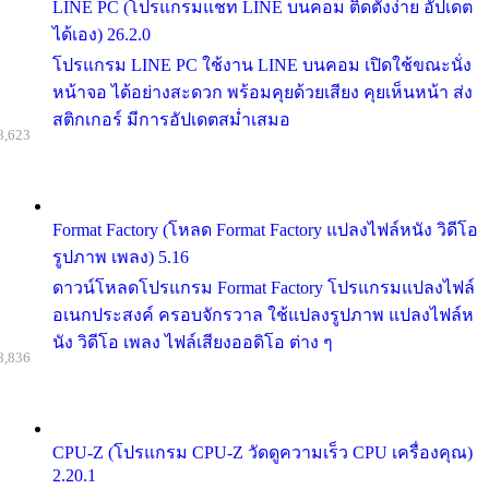
LINE PC (โปรแกรมแชท LINE บนคอม ติดตั้งง่าย อัปเดต
ได้เอง) 26.2.0
โปรแกรม LINE PC ใช้งาน LINE บนคอม เปิดใช้ขณะนั่ง
หน้าจอ ได้อย่างสะดวก พร้อมคุยด้วยเสียง คุยเห็นหน้า ส่ง
สติกเกอร์ มีการอัปเดตสม่ำเสมอ
8,623
Format Factory (โหลด Format Factory แปลงไฟล์หนัง วิดีโอ
รูปภาพ เพลง) 5.16
ดาวน์โหลดโปรแกรม Format Factory โปรแกรมแปลงไฟล์
อเนกประสงค์ ครอบจักรวาล ใช้แปลงรูปภาพ แปลงไฟล์ห
นัง วิดีโอ เพลง ไฟล์เสียงออดิโอ ต่าง ๆ
8,836
CPU-Z (โปรแกรม CPU-Z วัดดูความเร็ว CPU เครื่องคุณ)
2.20.1