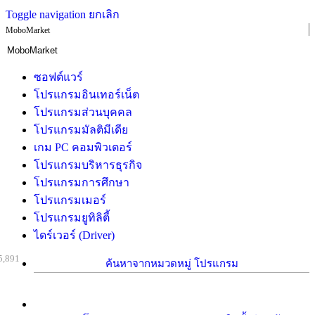
Toggle navigation
ยกเลิก
MoboMarket
ซอฟต์แวร์
โปรแกรมอินเทอร์เน็ต
โปรแกรมส่วนบุคคล
โปรแกรมมัลติมีเดีย
เกม PC คอมพิวเตอร์
โปรแกรมบริหารธุรกิจ
โปรแกรมการศึกษา
โปรแกรมเมอร์
โปรแกรมยูทิลิตี้
ไดร์เวอร์ (Driver)
5,891
ค้นหาจากหมวดหมู่ โปรแกรม