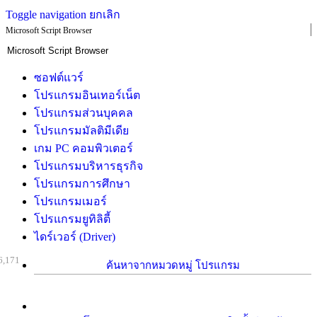
Toggle navigation
ยกเลิก
Microsoft Script Browser
ซอฟต์แวร์
โปรแกรมอินเทอร์เน็ต
โปรแกรมส่วนบุคคล
โปรแกรมมัลติมีเดีย
เกม PC คอมพิวเตอร์
โปรแกรมบริหารธุรกิจ
โปรแกรมการศึกษา
โปรแกรมเมอร์
โปรแกรมยูทิลิตี้
ไดร์เวอร์ (Driver)
6,171
ค้นหาจากหมวดหมู่ โปรแกรม