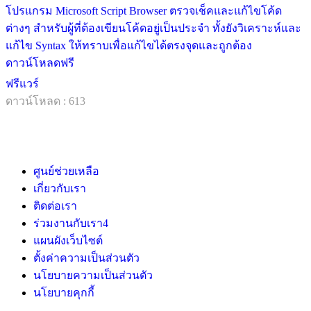
โปรแกรม Microsoft Script Browser ตรวจเช็คและแก้ไขโค้ด
ต่างๆ สำหรับผู้ที่ต้องเขียนโค้ดอยู่เป็นประจำ ทั้งยังวิเคราะห์และ
แก้ไข Syntax ให้ทราบเพื่อแก้ไขได้ตรงจุดและถูกต้อง
ดาวน์โหลดฟรี
ฟรีแวร์
ดาวน์โหลด : 613
ศูนย์ช่วยเหลือ
เกี่ยวกับเรา
ติดต่อเรา
ร่วมงานกับเรา
4
แผนผังเว็บไซต์
ตั้งค่าความเป็นส่วนตัว
นโยบายความเป็นส่วนตัว
นโยบายคุกกี้