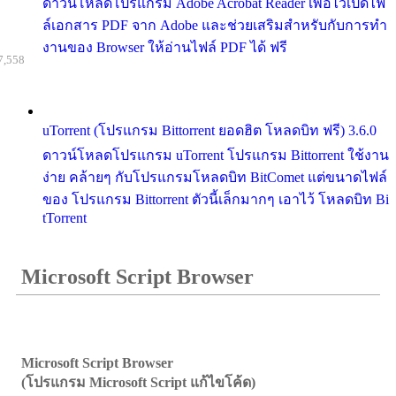
ดาวน์โหลดโปรแกรม Adobe Acrobat Reader เพื่อไว้เปิดไฟ
ล์เอกสาร PDF จาก Adobe และช่วยเสริมสำหรับกับการทำ
งานของ Browser ให้อ่านไฟล์ PDF ได้ ฟรี
7,558
uTorrent (โปรแกรม Bittorrent ยอดฮิต โหลดบิท ฟรี) 3.6.0
ดาวน์โหลดโปรแกรม uTorrent โปรแกรม Bittorrent ใช้งาน
ง่าย คล้ายๆ กับโปรแกรมโหลดบิท BitComet แต่ขนาดไฟล์
ของ โปรแกรม Bittorrent ตัวนี้เล็กมากๆ เอาไว้ โหลดบิท Bi
tTorrent
Microsoft Script Browser
Microsoft Script Browser
(โปรแกรม Microsoft Script แก้ไขโค้ด)