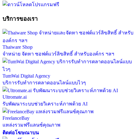
บริการของเรา
Thaiware Shop
จำหน่าย จัดหา ซอฟต์แวร์ลิขสิทธิ์ สำหรับองค์กร ฯลฯ
TumWai Digital Agency
บริการรับทำการตลาดออนไลน์แบบไวๆ
Ultromate.ai
รับพัฒนาระบบช่วยวิเคราะห์ภาพด้วย AI
FreelanceBay
แหล่งรวมฟรีแลนซ์คุณภาพ
ติดต่อโฆษณาบน