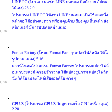
LINE PC (โปรแกรมแชท LINE บนคอม ติดตั้งง่าย อัปเดต
ได้เอง) 26.2.0
โปรแกรม LINE PC ใช้งาน LINE บนคอม เปิดใช้ขณะนั่ง
หน้าจอ ได้อย่างสะดวก พร้อมคุยด้วยเสียง คุยเห็นหน้า ส่ง
สติกเกอร์ มีการอัปเดตสม่ำเสมอ
8,856
Format Factory (โหลด Format Factory แปลงไฟล์หนัง วิดีโอ
รูปภาพ เพลง) 5.16
ดาวน์โหลดโปรแกรม Format Factory โปรแกรมแปลงไฟล์
อเนกประสงค์ ครอบจักรวาล ใช้แปลงรูปภาพ แปลงไฟล์ห
นัง วิดีโอ เพลง ไฟล์เสียงออดิโอ ต่าง ๆ
8,896
CPU-Z (โปรแกรม CPU-Z วัดดูความเร็ว CPU เครื่องคุณ)
2.20.1