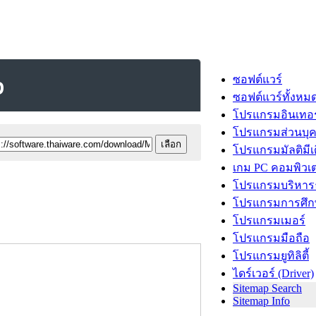
p
ซอฟต์แวร์
ซอฟต์แวร์ทั้งหม
โปรแกรมอินเทอร
โปรแกรมส่วนบุ
โปรแกรมมัลติมีเ
เกม PC คอมพิวเต
โปรแกรมบริหารธ
โปรแกรมการศึก
โปรแกรมเมอร์
โปรแกรมมือถือ
โปรแกรมยูทิลิตี้
ไดร์เวอร์ (Driver)
Sitemap Search
Sitemap Info