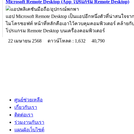
Microsoft Remote Desktop (App โปรแกรม Remote Desktop)
แอป Microsoft Remote Desktop เป็นแอปอีกหนึ่งตัวที่น่าสนใจจา
ไมโครซอฟท์ หน้าที่หลักคือเอาไว้ควบคุมคอมพิวเตอร์ คล้ายกั
โปรแกรม Remote Desktop บนเครื่องคอมพิวเตอร์
22 เมษายน 2568
ดาวน์โหลด : 1,632
40,790
ศูนย์ช่วยเหลือ
เกี่ยวกับเรา
ติดต่อเรา
ร่วมงานกับเรา
แผนผังเว็บไซต์