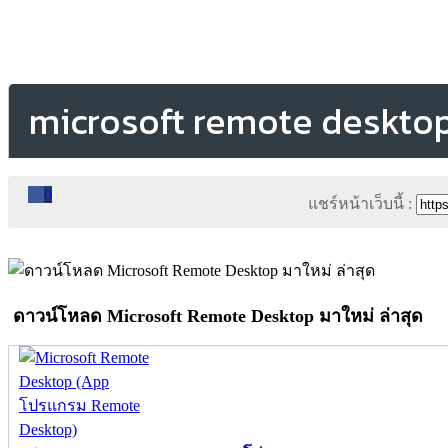
microsoft remote deskto
0
แชร์หน้าเว็บนี้ :
ดาวน์โหลด Microsoft Remote Desktop มาใหม่ ล่าสุด