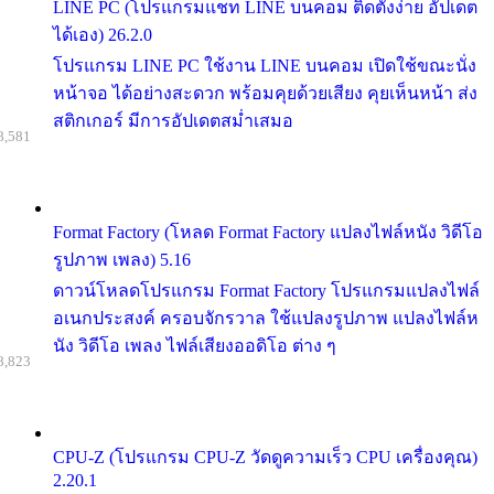
LINE PC (โปรแกรมแชท LINE บนคอม ติดตั้งง่าย อัปเดต
ได้เอง) 26.2.0
โปรแกรม LINE PC ใช้งาน LINE บนคอม เปิดใช้ขณะนั่ง
หน้าจอ ได้อย่างสะดวก พร้อมคุยด้วยเสียง คุยเห็นหน้า ส่ง
สติกเกอร์ มีการอัปเดตสม่ำเสมอ
8,581
Format Factory (โหลด Format Factory แปลงไฟล์หนัง วิดีโอ
รูปภาพ เพลง) 5.16
ดาวน์โหลดโปรแกรม Format Factory โปรแกรมแปลงไฟล์
อเนกประสงค์ ครอบจักรวาล ใช้แปลงรูปภาพ แปลงไฟล์ห
นัง วิดีโอ เพลง ไฟล์เสียงออดิโอ ต่าง ๆ
8,823
CPU-Z (โปรแกรม CPU-Z วัดดูความเร็ว CPU เครื่องคุณ)
2.20.1