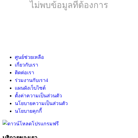
ไม่พบข้อมูลที่ต้องการ
ศูนย์ช่วยเหลือ
เกี่ยวกับเรา
ติดต่อเรา
ร่วมงานกับเรา
4
แผนผังเว็บไซต์
ตั้งค่าความเป็นส่วนตัว
นโยบายความเป็นส่วนตัว
นโยบายคุกกี้
บริการของเรา