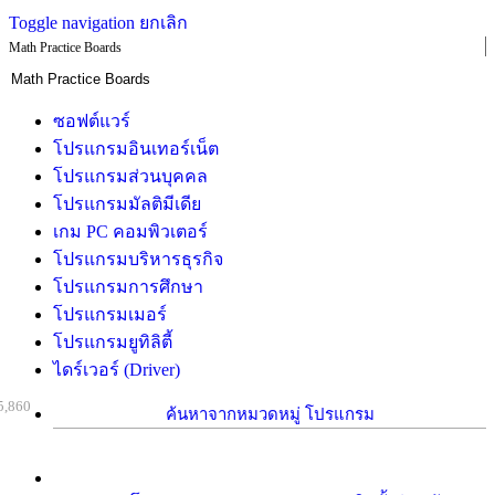
Toggle navigation
ยกเลิก
Math Practice Boards
ซอฟต์แวร์
โปรแกรมอินเทอร์เน็ต
โปรแกรมส่วนบุคคล
โปรแกรมมัลติมีเดีย
เกม PC คอมพิวเตอร์
โปรแกรมบริหารธุรกิจ
โปรแกรมการศึกษา
โปรแกรมเมอร์
โปรแกรมยูทิลิตี้
ไดร์เวอร์ (Driver)
5,860
ค้นหาจากหมวดหมู่ โปรแกรม