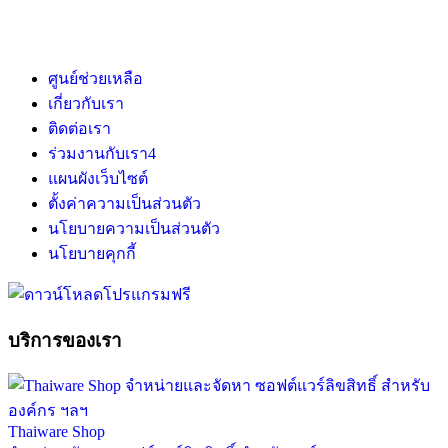
ศูนย์ช่วยเหลือ
เกี่ยวกับเรา
ติดต่อเรา
ร่วมงานกับเรา
4
แผนผังเว็บไซต์
ตั้งค่าความเป็นส่วนตัว
นโยบายความเป็นส่วนตัว
นโยบายคุกกี้
บริการของเรา
Thaiware Shop