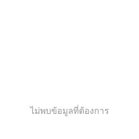
ไม่พบข้อมูลที่ต้องการ