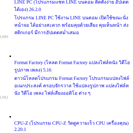
LINE PC (โปรแกรมแชท LINE บนคอม ติดตั้งง่าย อัปเดต
ได้เอง) 26.2.0
โปรแกรม LINE PC ใช้งาน LINE บนคอม เปิดใช้ขณะนั่ง
หน้าจอ ได้อย่างสะดวก พร้อมคุยด้วยเสียง คุยเห็นหน้า ส่ง
สติกเกอร์ มีการอัปเดตสม่ำเสมอ
9,080
Format Factory (โหลด Format Factory แปลงไฟล์หนัง วิดีโอ
รูปภาพ เพลง) 5.16
ดาวน์โหลดโปรแกรม Format Factory โปรแกรมแปลงไฟล์
อเนกประสงค์ ครอบจักรวาล ใช้แปลงรูปภาพ แปลงไฟล์ห
นัง วิดีโอ เพลง ไฟล์เสียงออดิโอ ต่าง ๆ
8,982
CPU-Z (โปรแกรม CPU-Z วัดดูความเร็ว CPU เครื่องคุณ)
2.20.1