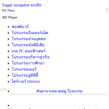
Toggle navigation
ยกเลิก
MX Player
ซอฟต์แวร์
โปรแกรมอินเทอร์เน็ต
โปรแกรมส่วนบุคคล
โปรแกรมมัลติมีเดีย
เกม PC คอมพิวเตอร์
โปรแกรมบริหารธุรกิจ
โปรแกรมการศึกษา
โปรแกรมเมอร์
โปรแกรมยูทิลิตี้
ไดร์เวอร์ (Driver)
6,370
ค้นหาจากหมวดหมู่ โปรแกรม