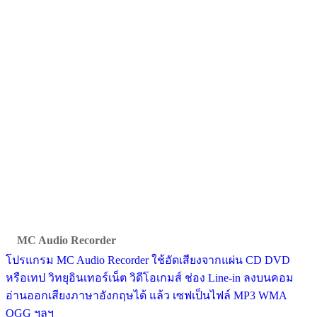
MC Audio Recorder
โปรแกรม MC Audio Recorder ใช้อัดเสียงจากแผ่น CD DVD
หรือเทป วิทยุอินเทอร์เน็ต วิดีโอเกมส์ ช่อง Line-in ลงบนคอม
อ่านออกเสียงภาษาอังกฤษได้ แล้ว เซฟเป็นไฟล์ MP3 WMA
OGG ฯลฯ