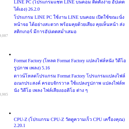
LINE PC (โปรแกรมแชท LINE บนคอม ติดตั้งง่าย อัปเดต
ได้เอง) 26.2.0
โปรแกรม LINE PC ใช้งาน LINE บนคอม เปิดใช้ขณะนั่ง
หน้าจอ ได้อย่างสะดวก พร้อมคุยด้วยเสียง คุยเห็นหน้า ส่ง
สติกเกอร์ มีการอัปเดตสม่ำเสมอ
9,087
Format Factory (โหลด Format Factory แปลงไฟล์หนัง วิดีโอ
รูปภาพ เพลง) 5.16
ดาวน์โหลดโปรแกรม Format Factory โปรแกรมแปลงไฟล์
อเนกประสงค์ ครอบจักรวาล ใช้แปลงรูปภาพ แปลงไฟล์ห
นัง วิดีโอ เพลง ไฟล์เสียงออดิโอ ต่าง ๆ
8,985
CPU-Z (โปรแกรม CPU-Z วัดดูความเร็ว CPU เครื่องคุณ)
2.20.1