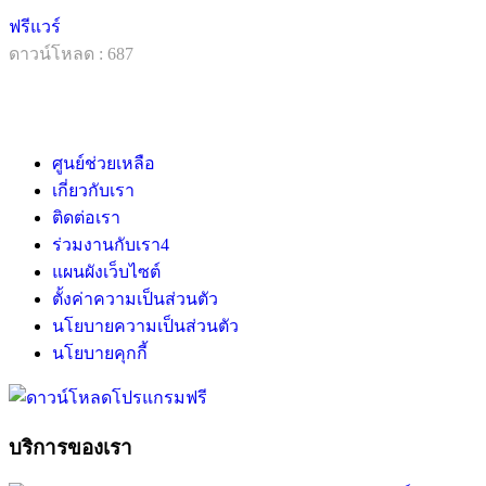
ฟรีแวร์
ดาวน์โหลด : 687
ศูนย์ช่วยเหลือ
เกี่ยวกับเรา
ติดต่อเรา
ร่วมงานกับเรา
4
แผนผังเว็บไซต์
ตั้งค่าความเป็นส่วนตัว
นโยบายความเป็นส่วนตัว
นโยบายคุกกี้
บริการของเรา