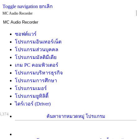
Toggle navigation
ยกเลิก
MC Audio Recorder
ซอฟต์แวร์
โปรแกรมอินเทอร์เน็ต
โปรแกรมส่วนบุคคล
โปรแกรมมัลติมีเดีย
เกม PC คอมพิวเตอร์
โปรแกรมบริหารธุรกิจ
โปรแกรมการศึกษา
โปรแกรมเมอร์
โปรแกรมยูทิลิตี้
ไดร์เวอร์ (Driver)
6,374
ค้นหาจากหมวดหมู่ โปรแกรม