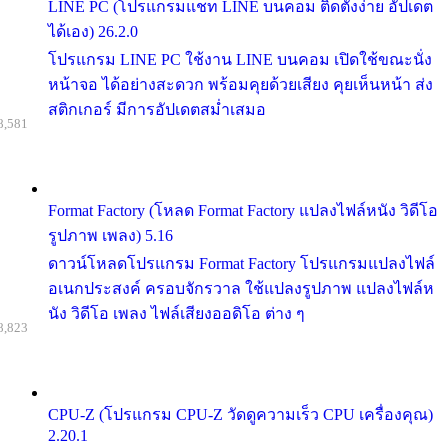
LINE PC (โปรแกรมแชท LINE บนคอม ติดตั้งง่าย อัปเดต
ได้เอง) 26.2.0
โปรแกรม LINE PC ใช้งาน LINE บนคอม เปิดใช้ขณะนั่ง
หน้าจอ ได้อย่างสะดวก พร้อมคุยด้วยเสียง คุยเห็นหน้า ส่ง
สติกเกอร์ มีการอัปเดตสม่ำเสมอ
8,581
Format Factory (โหลด Format Factory แปลงไฟล์หนัง วิดีโอ
รูปภาพ เพลง) 5.16
ดาวน์โหลดโปรแกรม Format Factory โปรแกรมแปลงไฟล์
อเนกประสงค์ ครอบจักรวาล ใช้แปลงรูปภาพ แปลงไฟล์ห
นัง วิดีโอ เพลง ไฟล์เสียงออดิโอ ต่าง ๆ
8,823
CPU-Z (โปรแกรม CPU-Z วัดดูความเร็ว CPU เครื่องคุณ)
2.20.1