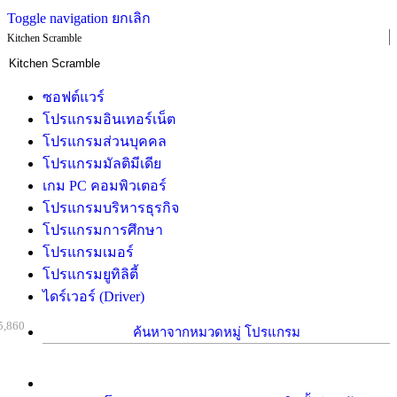
Toggle navigation
ยกเลิก
Kitchen Scramble
ซอฟต์แวร์
โปรแกรมอินเทอร์เน็ต
โปรแกรมส่วนบุคคล
โปรแกรมมัลติมีเดีย
เกม PC คอมพิวเตอร์
โปรแกรมบริหารธุรกิจ
โปรแกรมการศึกษา
โปรแกรมเมอร์
โปรแกรมยูทิลิตี้
ไดร์เวอร์ (Driver)
5,860
ค้นหาจากหมวดหมู่ โปรแกรม