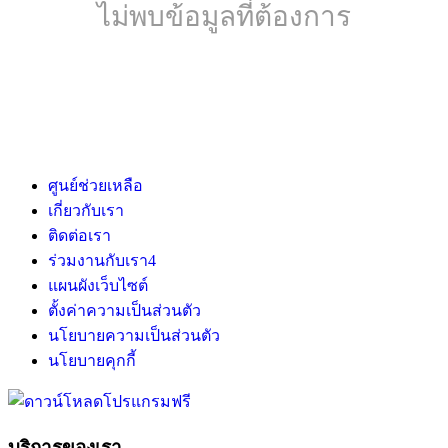
ไม่พบข้อมูลที่ต้องการ
ศูนย์ช่วยเหลือ
เกี่ยวกับเรา
ติดต่อเรา
ร่วมงานกับเรา
4
แผนผังเว็บไซต์
ตั้งค่าความเป็นส่วนตัว
นโยบายความเป็นส่วนตัว
นโยบายคุกกี้
บริการของเรา