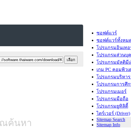
ซอฟต์แวร์
ซอฟต์แวร์ทั้งหม
โปรแกรมอินเทอร
โปรแกรมส่วนบุ
โปรแกรมมัลติมีเ
เกม PC คอมพิวเต
โปรแกรมบริหารธ
โปรแกรมการศึก
โปรแกรมเมอร์
โปรแกรมมือถือ
โปรแกรมยูทิลิตี้
ไดร์เวอร์ (Driver)
Sitemap Search
คุณค้นหา
Sitemap Info