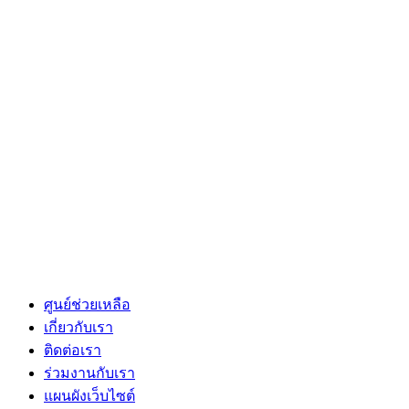
ศูนย์ช่วยเหลือ
เกี่ยวกับเรา
ติดต่อเรา
ร่วมงานกับเรา
แผนผังเว็บไซต์