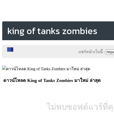
king of tanks zombies
0
แชร์หน้าเว็บนี้ :
ดาวน์โหลด King of Tanks Zombies มาใหม่ ล่าสุด
ไม่พบซอฟต์แวร์ที่