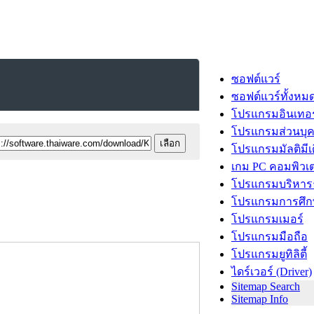
ซอฟต์แวร์
ซอฟต์แวร์ทั้งหม
โปรแกรมอินเทอร
โปรแกรมส่วนบุ
โปรแกรมมัลติมีเ
เกม PC คอมพิวเต
โปรแกรมบริหารธ
โปรแกรมการศึก
โปรแกรมเมอร์
โปรแกรมมือถือ
โปรแกรมยูทิลิตี้
ไดร์เวอร์ (Driver)
Sitemap Search
Sitemap Info