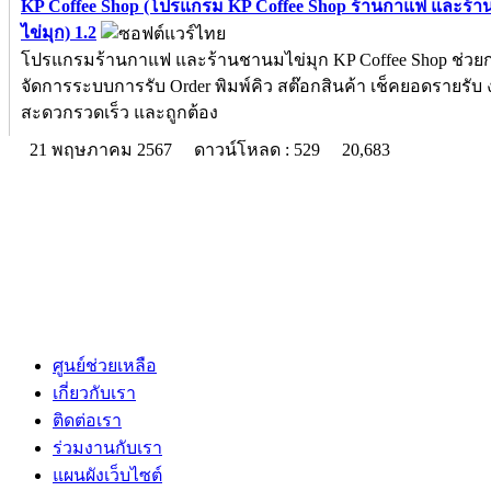
KP Coffee Shop (โปรแกรม KP Coffee Shop ร้านกาแฟ และร้
ไข่มุก) 1.2
โปรแกรมร้านกาแฟ และร้านชานมไข่มุก KP Coffee Shop ช่วย
จัดการระบบการรับ Order พิมพ์คิว สต๊อกสินค้า เช็คยอดรายรับ 
สะดวกรวดเร็ว และถูกต้อง
21 พฤษภาคม 2567
ดาวน์โหลด : 529
20,683
ศูนย์ช่วยเหลือ
เกี่ยวกับเรา
ติดต่อเรา
ร่วมงานกับเรา
แผนผังเว็บไซต์