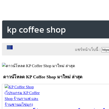
kp coffee shop
0
แชร์หน้าเว็บนี้ :
ดาวน์โหลด KP Coffee Shop มาใหม่ ล่าสุด