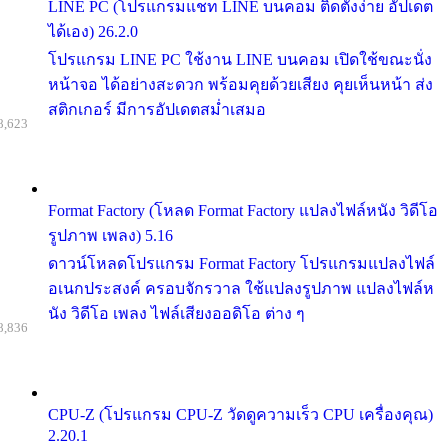
LINE PC (โปรแกรมแชท LINE บนคอม ติดตั้งง่าย อัปเดต
ได้เอง) 26.2.0
โปรแกรม LINE PC ใช้งาน LINE บนคอม เปิดใช้ขณะนั่ง
หน้าจอ ได้อย่างสะดวก พร้อมคุยด้วยเสียง คุยเห็นหน้า ส่ง
สติกเกอร์ มีการอัปเดตสม่ำเสมอ
8,623
Format Factory (โหลด Format Factory แปลงไฟล์หนัง วิดีโอ
รูปภาพ เพลง) 5.16
ดาวน์โหลดโปรแกรม Format Factory โปรแกรมแปลงไฟล์
อเนกประสงค์ ครอบจักรวาล ใช้แปลงรูปภาพ แปลงไฟล์ห
นัง วิดีโอ เพลง ไฟล์เสียงออดิโอ ต่าง ๆ
8,836
CPU-Z (โปรแกรม CPU-Z วัดดูความเร็ว CPU เครื่องคุณ)
2.20.1