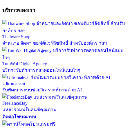
บริการของเรา
Thaiware Shop
จำหน่าย จัดหา ซอฟต์แวร์ลิขสิทธิ์ สำหรับองค์กร ฯลฯ
TumWai Digital Agency
บริการรับทำการตลาดออนไลน์แบบไวๆ
Ultromate.ai
รับพัฒนาระบบช่วยวิเคราะห์ภาพด้วย AI
FreelanceBay
แหล่งรวมฟรีแลนซ์คุณภาพ
ติดต่อโฆษณาบน