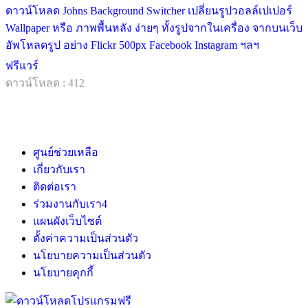
ดาวน์โหลด Johns Background Switcher เปลี่ยนรูปวอลล์เปเปอร์
Wallpaper หรือ ภาพพื้นหลัง ง่ายๆ ทั้งรูปจากในเครื่อง จากบนเว็บ
อัพโหลดรูป อย่าง Flickr 500px Facebook Instagram ฯลฯ
ฟรีแวร์
ดาวน์โหลด : 412
ศูนย์ช่วยเหลือ
เกี่ยวกับเรา
ติดต่อเรา
ร่วมงานกับเรา
4
แผนผังเว็บไซต์
ตั้งค่าความเป็นส่วนตัว
นโยบายความเป็นส่วนตัว
นโยบายคุกกี้