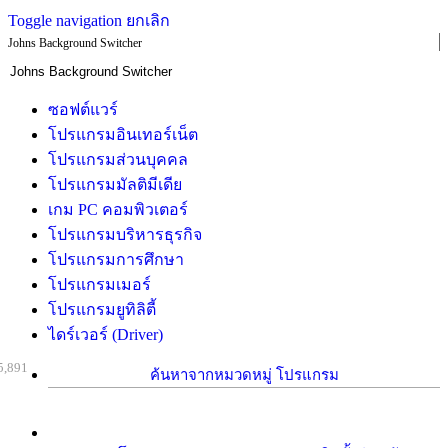
Toggle navigation
ยกเลิก
Johns Background Switcher
ซอฟต์แวร์
โปรแกรมอินเทอร์เน็ต
โปรแกรมส่วนบุคคล
โปรแกรมมัลติมีเดีย
เกม PC คอมพิวเตอร์
โปรแกรมบริหารธุรกิจ
โปรแกรมการศึกษา
โปรแกรมเมอร์
โปรแกรมยูทิลิตี้
ไดร์เวอร์ (Driver)
5,891
ค้นหาจากหมวดหมู่ โปรแกรม