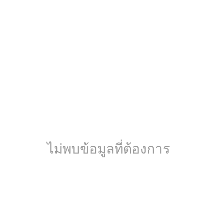
ไม่พบข้อมูลที่ต้องการ