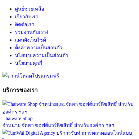
ศูนย์ช่วยเหลือ
เกี่ยวกับเรา
ติดต่อเรา
ร่วมงานกับเรา
4
แผนผังเว็บไซต์
ตั้งค่าความเป็นส่วนตัว
นโยบายความเป็นส่วนตัว
นโยบายคุกกี้
บริการของเรา
Thaiware Shop
จำหน่าย จัดหา ซอฟต์แวร์ลิขสิทธิ์ สำหรับองค์กร ฯลฯ