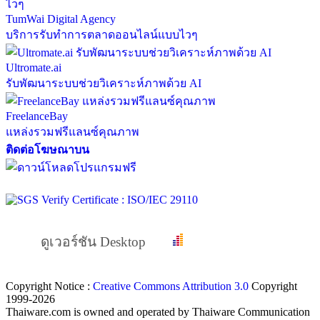
TumWai Digital Agency
บริการรับทำการตลาดออนไลน์แบบไวๆ
Ultromate.ai
รับพัฒนาระบบช่วยวิเคราะห์ภาพด้วย AI
FreelanceBay
แหล่งรวมฟรีแลนซ์คุณภาพ
ติดต่อโฆษณาบน
ดูเวอร์ชัน Desktop
Copyright Notice :
Creative Commons Attribution 3.0
Copyright
1999-2026
Thaiware.com is owned and operated by Thaiware Communication