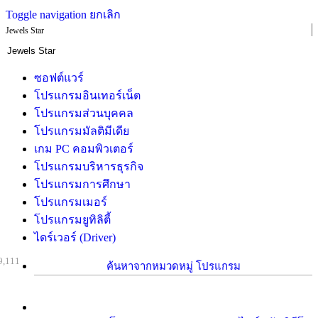
Toggle navigation
ยกเลิก
Jewels Star
ซอฟต์แวร์
โปรแกรมอินเทอร์เน็ต
โปรแกรมส่วนบุคคล
โปรแกรมมัลติมีเดีย
เกม PC คอมพิวเตอร์
โปรแกรมบริหารธุรกิจ
โปรแกรมการศึกษา
โปรแกรมเมอร์
โปรแกรมยูทิลิตี้
ไดร์เวอร์ (Driver)
9,111
ค้นหาจากหมวดหมู่ โปรแกรม