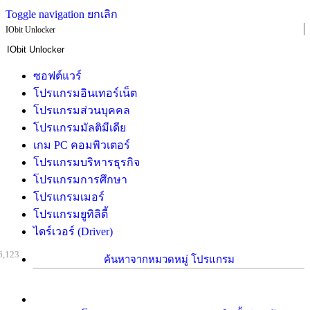
Toggle navigation
ยกเลิก
IObit Unlocker
ซอฟต์แวร์
โปรแกรมอินเทอร์เน็ต
โปรแกรมส่วนบุคคล
โปรแกรมมัลติมีเดีย
เกม PC คอมพิวเตอร์
โปรแกรมบริหารธุรกิจ
โปรแกรมการศึกษา
โปรแกรมเมอร์
โปรแกรมยูทิลิตี้
ไดร์เวอร์ (Driver)
6,123
ค้นหาจากหมวดหมู่ โปรแกรม