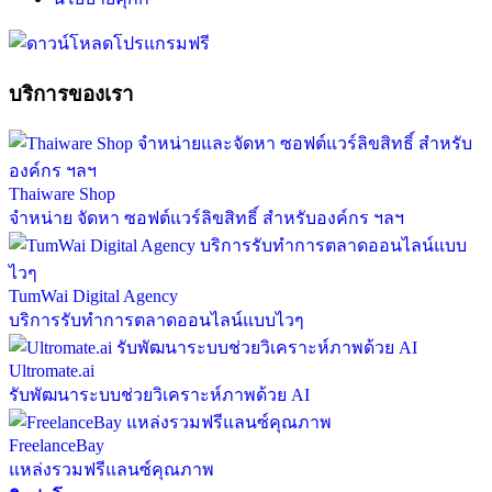
บริการของเรา
Thaiware Shop
จำหน่าย จัดหา ซอฟต์แวร์ลิขสิทธิ์ สำหรับองค์กร ฯลฯ
TumWai Digital Agency
บริการรับทำการตลาดออนไลน์แบบไวๆ
Ultromate.ai
รับพัฒนาระบบช่วยวิเคราะห์ภาพด้วย AI
FreelanceBay
แหล่งรวมฟรีแลนซ์คุณภาพ