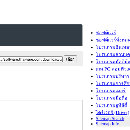
ซอฟต์แวร์
ซอฟต์แวร์ทั้งหม
โปรแกรมอินเทอร
โปรแกรมส่วนบุ
โปรแกรมมัลติมีเ
เกม PC คอมพิวเต
โปรแกรมบริหารธ
โปรแกรมการศึก
โปรแกรมเมอร์
โปรแกรมมือถือ
โปรแกรมยูทิลิตี้
ไดร์เวอร์ (Driver)
Sitemap Search
Sitemap Info