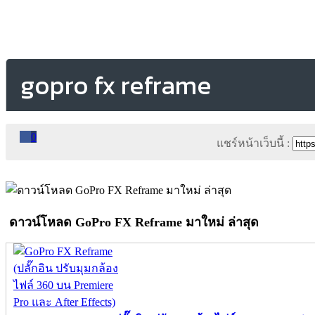
gopro fx reframe
0
แชร์หน้าเว็บนี้ :
ดาวน์โหลด GoPro FX Reframe มาใหม่ ล่าสุด