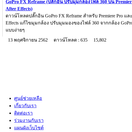
GoPro FX Reframe (ปลั๊กอิน ปรับมุมกล้องไฟล์ 360 บน Premie
After Effects)
ดาวน์โหลดปลั๊กอิน GoPro FX Reframe สำหรับ Premiere Pro และ
Effects แก้ไขมุมกล้อง ปรับมุมมองของไฟล์ 360 จากกล้อง Go
แบบง่ายๆ
13 พฤศจิกายน 2562
ดาวน์โหลด : 635
15,802
ศูนย์ช่วยเหลือ
เกี่ยวกับเรา
ติดต่อเรา
ร่วมงานกับเรา
แผนผังเว็บไซต์