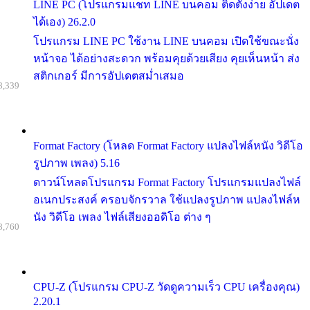
LINE PC (โปรแกรมแชท LINE บนคอม ติดตั้งง่าย อัปเดต
ได้เอง) 26.2.0
โปรแกรม LINE PC ใช้งาน LINE บนคอม เปิดใช้ขณะนั่ง
หน้าจอ ได้อย่างสะดวก พร้อมคุยด้วยเสียง คุยเห็นหน้า ส่ง
สติกเกอร์ มีการอัปเดตสม่ำเสมอ
8,339
Format Factory (โหลด Format Factory แปลงไฟล์หนัง วิดีโอ
รูปภาพ เพลง) 5.16
ดาวน์โหลดโปรแกรม Format Factory โปรแกรมแปลงไฟล์
อเนกประสงค์ ครอบจักรวาล ใช้แปลงรูปภาพ แปลงไฟล์ห
นัง วิดีโอ เพลง ไฟล์เสียงออดิโอ ต่าง ๆ
8,760
CPU-Z (โปรแกรม CPU-Z วัดดูความเร็ว CPU เครื่องคุณ)
2.20.1