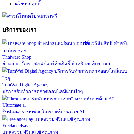
นโยบายคุกกี้
บริการของเรา
Thaiware Shop
จำหน่าย จัดหา ซอฟต์แวร์ลิขสิทธิ์ สำหรับองค์กร ฯลฯ
TumWai Digital Agency
บริการรับทำการตลาดออนไลน์แบบไวๆ
Ultromate.ai
รับพัฒนาระบบช่วยวิเคราะห์ภาพด้วย AI
FreelanceBay
แหล่งรวมฟรีแลนซ์คุณภาพ