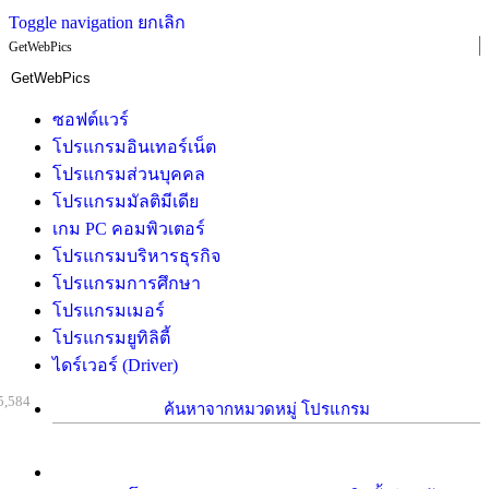
Toggle navigation
ยกเลิก
GetWebPics
ซอฟต์แวร์
โปรแกรมอินเทอร์เน็ต
โปรแกรมส่วนบุคคล
โปรแกรมมัลติมีเดีย
เกม PC คอมพิวเตอร์
โปรแกรมบริหารธุรกิจ
โปรแกรมการศึกษา
โปรแกรมเมอร์
โปรแกรมยูทิลิตี้
ไดร์เวอร์ (Driver)
5,584
ค้นหาจากหมวดหมู่ โปรแกรม