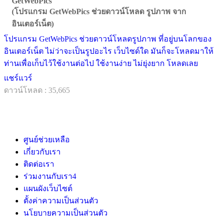
GetWebPics
(โปรแกรม GetWebPics ช่วยดาวน์โหลด รูปภาพ จาก
อินเตอร์เน็ต)
โปรแกรม GetWebPics ช่วยดาวน์โหลดรูปภาพ ที่อยู่บนโลกของ
อินเตอร์เน็ต ไม่ว่าจะเป็นรูปอะไร เว็บไซด์ใด มันก็จะโหลดมาให้
ท่านเพื่อเก็บไว้ใช้งานต่อไป ใช้งานง่าย ไม่ยุ่งยาก โหลดเลย
แชร์แวร์
ดาวน์โหลด : 35,665
ศูนย์ช่วยเหลือ
เกี่ยวกับเรา
ติดต่อเรา
ร่วมงานกับเรา
4
แผนผังเว็บไซต์
ตั้งค่าความเป็นส่วนตัว
นโยบายความเป็นส่วนตัว