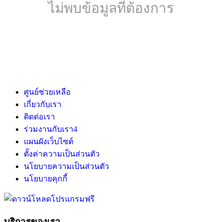
ไม่พบข้อมูลที่ต้องการ
ศูนย์ช่วยเหลือ
เกี่ยวกับเรา
ติดต่อเรา
ร่วมงานกับเรา
4
แผนผังเว็บไซต์
ตั้งค่าความเป็นส่วนตัว
นโยบายความเป็นส่วนตัว
นโยบายคุกกี้
บริการของเรา