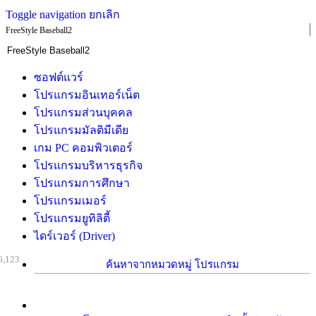
Toggle navigation
ยกเลิก
FreeStyle Baseball2
ซอฟต์แวร์
โปรแกรมอินเทอร์เน็ต
โปรแกรมส่วนบุคคล
โปรแกรมมัลติมีเดีย
เกม PC คอมพิวเตอร์
โปรแกรมบริหารธุรกิจ
โปรแกรมการศึกษา
โปรแกรมเมอร์
โปรแกรมยูทิลิตี้
ไดร์เวอร์ (Driver)
6,123
ค้นหาจากหมวดหมู่ โปรแกรม