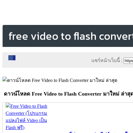
free video to flash conver
0
แชร์หน้าเว็บนี้ :
ดาวน์โหลด Free Video to Flash Converter มาใหม่ ล่าสุ