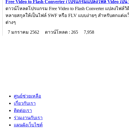
Free Video to Flash Converter (โปรแกรมแปลงไฟล์ Video เป็น F
ดาวน์โหลดโปรแกรม Free Video to Flash Converter แปลงไฟล์ว
หลายสกุลให้เป็นไฟล์ SWF หรือ FLV แบบง่ายๆ สำหรับตกแต่งเว
ต่างๆ
7 มกราคม 2562
ดาวน์โหลด : 265
7,958
ศูนย์ช่วยเหลือ
เกี่ยวกับเรา
ติดต่อเรา
ร่วมงานกับเรา
แผนผังเว็บไซต์