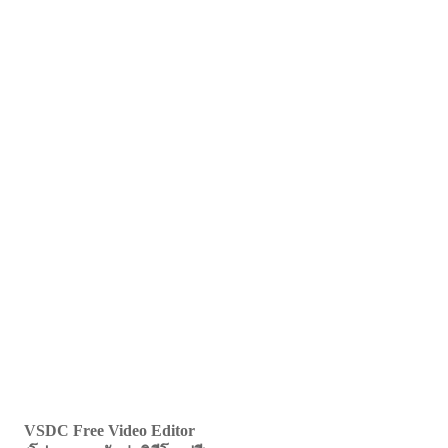
VSDC Free Video Editor