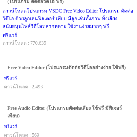
(โปรแกรม ตัดต่อวิดีโอ ฟรี)
ดาวน์โหลดโปรแกรม VSDC Free Video Editor โปรแกรม ตัดต่อ
วิดีโอ ด้วยลูกเล่นฟิลเตอร์ เพียบ มีลูกเล่นทั้งภาพ ทั้งเสียง
สนับสนุนไฟล์วิดีโอหลากหลาย ใช้งานง่ายมากๆ ฟรี
ฟรีแวร์
ดาวน์โหลด : 770,635
Free Video Editor (โปรแกรมตัดต่อวิดีโออย่างง่าย ใช้ฟรี)
ฟรีแวร์
ดาวน์โหลด : 2,493
Free Audio Editor (โปรแกรมตัดต่อเสียง ใช้ฟรี มีฟีเจอร์
เพียบ)
ฟรีแวร์
ดาวน์โหลด : 569