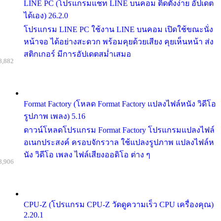
LINE PC (โปรแกรมแชท LINE บนคอม ติดตั้งง่าย อัปเดต
ได้เอง) 26.2.0
โปรแกรม LINE PC ใช้งาน LINE บนคอม เปิดใช้ขณะนั่ง
หน้าจอ ได้อย่างสะดวก พร้อมคุยด้วยเสียง คุยเห็นหน้า ส่ง
สติกเกอร์ มีการอัปเดตสม่ำเสมอ
8,882
Format Factory (โหลด Format Factory แปลงไฟล์หนัง วิดีโอ
รูปภาพ เพลง) 5.16
ดาวน์โหลดโปรแกรม Format Factory โปรแกรมแปลงไฟล์
อเนกประสงค์ ครอบจักรวาล ใช้แปลงรูปภาพ แปลงไฟล์ห
นัง วิดีโอ เพลง ไฟล์เสียงออดิโอ ต่าง ๆ
8,906
CPU-Z (โปรแกรม CPU-Z วัดดูความเร็ว CPU เครื่องคุณ)
2.20.1