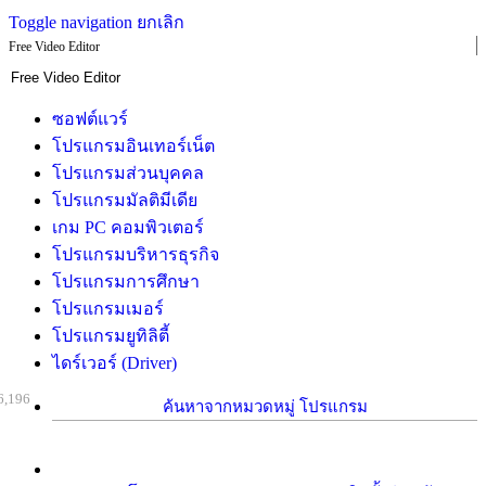
Toggle navigation
ยกเลิก
Free Video Editor
ซอฟต์แวร์
โปรแกรมอินเทอร์เน็ต
โปรแกรมส่วนบุคคล
โปรแกรมมัลติมีเดีย
เกม PC คอมพิวเตอร์
โปรแกรมบริหารธุรกิจ
โปรแกรมการศึกษา
โปรแกรมเมอร์
โปรแกรมยูทิลิตี้
ไดร์เวอร์ (Driver)
6,196
ค้นหาจากหมวดหมู่ โปรแกรม