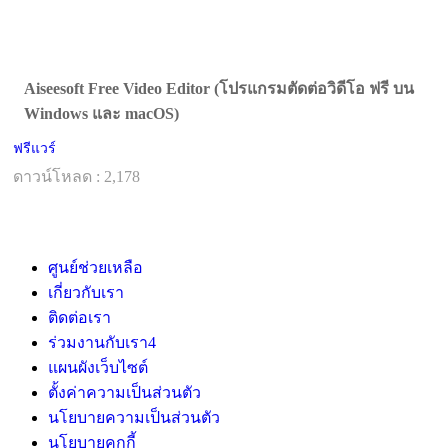
Aiseesoft Free Video Editor (โปรแกรมตัดต่อวิดีโอ ฟรี บน
Windows และ macOS)
ฟรีแวร์
ดาวน์โหลด : 2,178
ศูนย์ช่วยเหลือ
เกี่ยวกับเรา
ติดต่อเรา
ร่วมงานกับเรา
4
แผนผังเว็บไซต์
ตั้งค่าความเป็นส่วนตัว
นโยบายความเป็นส่วนตัว
นโยบายคุกกี้