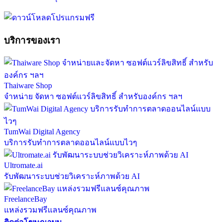
บริการของเรา
Thaiware Shop
จำหน่าย จัดหา ซอฟต์แวร์ลิขสิทธิ์ สำหรับองค์กร ฯลฯ
TumWai Digital Agency
บริการรับทำการตลาดออนไลน์แบบไวๆ
Ultromate.ai
รับพัฒนาระบบช่วยวิเคราะห์ภาพด้วย AI
FreelanceBay
แหล่งรวมฟรีแลนซ์คุณภาพ