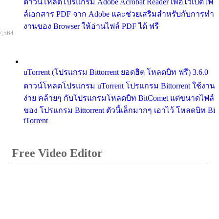
ดาวน์โหลดโปรแกรม Adobe Acrobat Reader เพื่อไว้เปิดไฟ
ล์เอกสาร PDF จาก Adobe และช่วยเสริมสำหรับกับการทำ
งานของ Browser ให้อ่านไฟล์ PDF ได้ ฟรี
7,564
uTorrent (โปรแกรม Bittorrent ยอดฮิต โหลดบิท ฟรี) 3.6.0
ดาวน์โหลดโปรแกรม uTorrent โปรแกรม Bittorrent ใช้งาน
ง่าย คล้ายๆ กับโปรแกรมโหลดบิท BitComet แต่ขนาดไฟล์
ของ โปรแกรม Bittorrent ตัวนี้เล็กมากๆ เอาไว้ โหลดบิท Bi
tTorrent
Free Video Editor