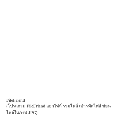
FileFriend
(โปรแกรม FileFriend แยกไฟล์ รวมไฟล์ เข้ารหัสไฟล์ ซ่อน
ไฟล์ในภาพ JPG)