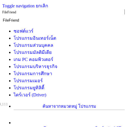
Toggle navigation
ยกเลิก
FileFriend
ซอฟต์แวร์
โปรแกรมอินเทอร์เน็ต
โปรแกรมส่วนบุคคล
โปรแกรมมัลติมีเดีย
เกม PC คอมพิวเตอร์
โปรแกรมบริหารธุรกิจ
โปรแกรมการศึกษา
โปรแกรมเมอร์
โปรแกรมยูทิลิตี้
ไดร์เวอร์ (Driver)
9,111
ค้นหาจากหมวดหมู่ โปรแกรม