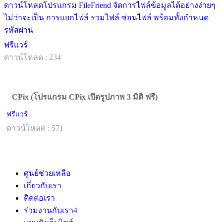
ดาวน์โหลดโปรแกรม FileFriend จัดการไฟล์ข้อมูลได้อย่างง่ายๆ
ไม่ว่าจะเป็น การแยกไฟล์ รวมไฟล์ ซ่อนไฟล์ พร้อมทั้งกำหนด
รหัสผ่าน
ฟรีแวร์
ดาวน์โหลด : 234
CPix (โปรแกรม CPix เปิดรูปภาพ 3 มิติ ฟรี)
ฟรีแวร์
ดาวน์โหลด : 571
ศูนย์ช่วยเหลือ
เกี่ยวกับเรา
ติดต่อเรา
ร่วมงานกับเรา
4