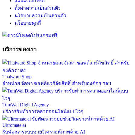
แผนผังเว็บไซต์
ตั้งค่าความเป็นส่วนตัว
นโยบายความเป็นส่วนตัว
นโยบายคุกกี้
บริการของเรา
Thaiware Shop
จำหน่าย จัดหา ซอฟต์แวร์ลิขสิทธิ์ สำหรับองค์กร ฯลฯ
TumWai Digital Agency
บริการรับทำการตลาดออนไลน์แบบไวๆ
Ultromate.ai
รับพัฒนาระบบช่วยวิเคราะห์ภาพด้วย AI