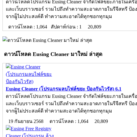
ดาวน์โหลดโปรแกรม Eusing Cleaner จำกัดไฟล์ขยะภายในเครื
และเว็บบราวเซอร์ รวมไปถึงทำความสะอาดภายในรีจีสทรี ป้อ
จากผู็ไม่ประสงค์ดี ทำความสะอาดได้ทุกซอกทุกมุม
ดาวน์โหลด : 1,064 สัปดาห์ก่อน : 1
20,809
ดาวน์โหลด Eusing Cleaner มาใหม่ ล่าสุด
Eusing Cleaner (โปรแกรมลบไฟล์ขยะ ป้องกันไวรัส) 6.1
ดาวน์โหลดโปรแกรม Eusing Cleaner จำกัดไฟล์ขยะภายในเครื
และเว็บบราวเซอร์ รวมไปถึงทำความสะอาดภายในรีจีสทรี ป้อ
จากผู็ไม่ประสงค์ดี ทำความสะอาดได้ทุกซอกทุกมุม
19 กันยายน 2568
ดาวน์โหลด : 1,064
20,809