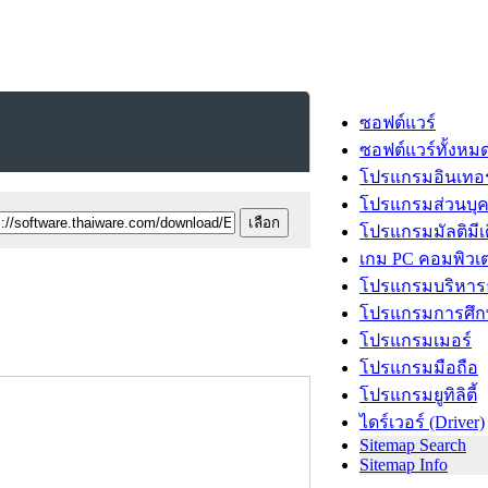
ซอฟต์แวร์
ซอฟต์แวร์ทั้งหม
โปรแกรมอินเทอร
โปรแกรมส่วนบุ
โปรแกรมมัลติมีเ
เกม PC คอมพิวเต
โปรแกรมบริหารธ
โปรแกรมการศึก
โปรแกรมเมอร์
โปรแกรมมือถือ
โปรแกรมยูทิลิตี้
ไดร์เวอร์ (Driver)
Sitemap Search
Sitemap Info