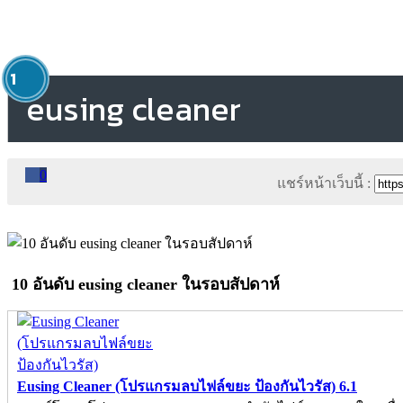
1
eusing cleaner
0
แชร์หน้าเว็บนี้ :
10 อันดับ eusing cleaner ในรอบสัปดาห์
Eusing Cleaner (โปรแกรมลบไฟล์ขยะ ป้องกันไวรัส) 6.1