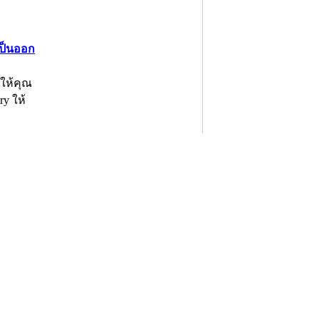
เป็นออก
่ให้คุณ
y ให้