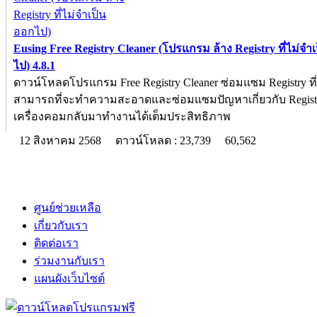
Eusing Free Registry Cleaner (โปรแกรม ล้าง Registry ที่ไม่จำ
ไป) 4.8.1
ดาวน์โหลดโปรแกรม Free Registry Cleaner ซ่อมแซม Registry ที
สามารถที่จะทำความสะอาดและซ่อมแซมปัญหาเกี่ยวกับ Registr
เครื่องคอมกลับมาทำงานได้เต็มประสิทธิภาพ
12 สิงหาคม 2568
ดาวน์โหลด : 23,739
60,562
ศูนย์ช่วยเหลือ
เกี่ยวกับเรา
ติดต่อเรา
ร่วมงานกับเรา
แผนผังเว็บไซต์