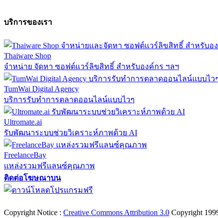
บริการของเรา
Thaiware Shop
จำหน่าย จัดหา ซอฟต์แวร์ลิขสิทธิ์ สำหรับองค์กร ฯลฯ
TumWai Digital Agency
บริการรับทำการตลาดออนไลน์แบบไวๆ
Ultromate.ai
รับพัฒนาระบบช่วยวิเคราะห์ภาพด้วย AI
FreelanceBay
แหล่งรวมฟรีแลนซ์คุณภาพ
ติดต่อโฆษณาบน
ตั้งค่าความเป็นส่วนตัว
นโยบายความเป็นส่วนตัว
นโยบายคุกก
Copyright Notice :
Creative Commons Attribution 3.0
Copyright 199