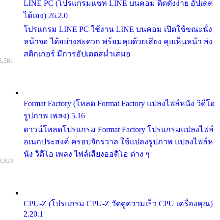
LINE PC (โปรแกรมแชท LINE บนคอม ติดตั้งง่าย อัปเดต
ได้เอง) 26.2.0
โปรแกรม LINE PC ใช้งาน LINE บนคอม เปิดใช้ขณะนั่ง
หน้าจอ ได้อย่างสะดวก พร้อมคุยด้วยเสียง คุยเห็นหน้า ส่ง
สติกเกอร์ มีการอัปเดตสม่ำเสมอ
8,581
Format Factory (โหลด Format Factory แปลงไฟล์หนัง วิดีโอ
รูปภาพ เพลง) 5.16
ดาวน์โหลดโปรแกรม Format Factory โปรแกรมแปลงไฟล์
อเนกประสงค์ ครอบจักรวาล ใช้แปลงรูปภาพ แปลงไฟล์ห
นัง วิดีโอ เพลง ไฟล์เสียงออดิโอ ต่าง ๆ
8,823
CPU-Z (โปรแกรม CPU-Z วัดดูความเร็ว CPU เครื่องคุณ)
2.20.1