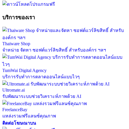
บริการของเรา
Thaiware Shop
จำหน่าย จัดหา ซอฟต์แวร์ลิขสิทธิ์ สำหรับองค์กร ฯลฯ
TumWai Digital Agency
บริการรับทำการตลาดออนไลน์แบบไวๆ
Ultromate.ai
รับพัฒนาระบบช่วยวิเคราะห์ภาพด้วย AI
FreelanceBay
แหล่งรวมฟรีแลนซ์คุณภาพ
ติดต่อโฆษณาบน