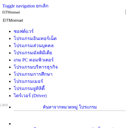
Toggle navigation
ยกเลิก
EITMinimart
ซอฟต์แวร์
โปรแกรมอินเทอร์เน็ต
โปรแกรมส่วนบุคคล
โปรแกรมมัลติมีเดีย
เกม PC คอมพิวเตอร์
โปรแกรมบริหารธุรกิจ
โปรแกรมการศึกษา
โปรแกรมเมอร์
โปรแกรมยูทิลิตี้
ไดร์เวอร์ (Driver)
5,860
ค้นหาจากหมวดหมู่ โปรแกรม