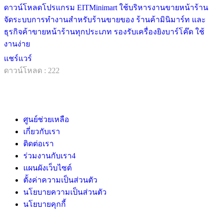
ดาวน์โหลดโปรแกรม EITMinimart ใช้บริหารงานขายหน้าร้าน
จัดระบบการทำงานสำหรับร้านขายของ ร้านค้ามินิมาร์ท และ
ธุรกิจค้าขายหน้าร้านทุกประเภท รองรับเครื่องยิงบาร์โค๊ด ใช้
งานง่าย
แชร์แวร์
ดาวน์โหลด : 222
ศูนย์ช่วยเหลือ
เกี่ยวกับเรา
ติดต่อเรา
ร่วมงานกับเรา
4
แผนผังเว็บไซต์
ตั้งค่าความเป็นส่วนตัว
นโยบายความเป็นส่วนตัว
นโยบายคุกกี้