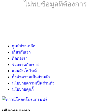
ไม่พบข้อมูลที่ต้องการ
ศูนย์ช่วยเหลือ
เกี่ยวกับเรา
ติดต่อเรา
ร่วมงานกับเรา
4
แผนผังเว็บไซต์
ตั้งค่าความเป็นส่วนตัว
นโยบายความเป็นส่วนตัว
นโยบายคุกกี้
บริการของเรา