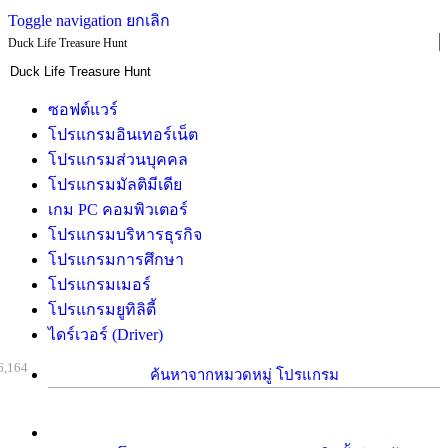
Toggle navigation
ยกเลิก
Duck Life Treasure Hunt
ซอฟต์แวร์
โปรแกรมอินเทอร์เน็ต
โปรแกรมส่วนบุคคล
โปรแกรมมัลติมีเดีย
เกม PC คอมพิวเตอร์
โปรแกรมบริหารธุรกิจ
โปรแกรมการศึกษา
โปรแกรมเมอร์
โปรแกรมยูทิลิตี้
ไดร์เวอร์ (Driver)
6,164
ค้นหาจากหมวดหมู่ โปรแกรม