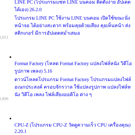
LINE PC (โปรแกรมแชท LINE บนคอม ติดตั้งง่าย อัปเดต
ได้เอง) 26.2.0
โปรแกรม LINE PC ใช้งาน LINE บนคอม เปิดใช้ขณะนั่ง
หน้าจอ ได้อย่างสะดวก พร้อมคุยด้วยเสียง คุยเห็นหน้า ส่ง
สติกเกอร์ มีการอัปเดตสม่ำเสมอ
8,851
Format Factory (โหลด Format Factory แปลงไฟล์หนัง วิดีโอ
รูปภาพ เพลง) 5.16
ดาวน์โหลดโปรแกรม Format Factory โปรแกรมแปลงไฟล์
อเนกประสงค์ ครอบจักรวาล ใช้แปลงรูปภาพ แปลงไฟล์ห
นัง วิดีโอ เพลง ไฟล์เสียงออดิโอ ต่าง ๆ
8,896
CPU-Z (โปรแกรม CPU-Z วัดดูความเร็ว CPU เครื่องคุณ)
2.20.1