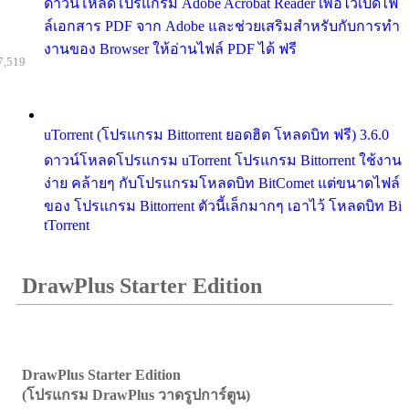
ดาวน์โหลดโปรแกรม Adobe Acrobat Reader เพื่อไว้เปิดไฟ
ล์เอกสาร PDF จาก Adobe และช่วยเสริมสำหรับกับการทำ
งานของ Browser ให้อ่านไฟล์ PDF ได้ ฟรี
7,519
uTorrent (โปรแกรม Bittorrent ยอดฮิต โหลดบิท ฟรี) 3.6.0
ดาวน์โหลดโปรแกรม uTorrent โปรแกรม Bittorrent ใช้งาน
ง่าย คล้ายๆ กับโปรแกรมโหลดบิท BitComet แต่ขนาดไฟล์
ของ โปรแกรม Bittorrent ตัวนี้เล็กมากๆ เอาไว้ โหลดบิท Bi
tTorrent
DrawPlus Starter Edition
DrawPlus Starter Edition
(โปรแกรม DrawPlus วาดรูปการ์ตูน)