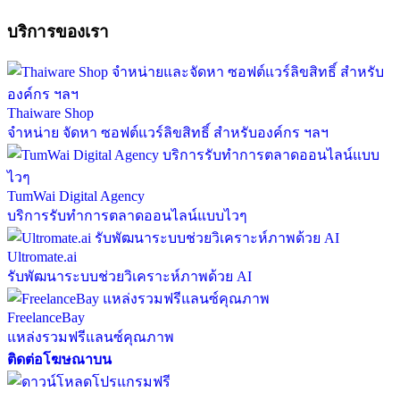
บริการของเรา
Thaiware Shop
จำหน่าย จัดหา ซอฟต์แวร์ลิขสิทธิ์ สำหรับองค์กร ฯลฯ
TumWai Digital Agency
บริการรับทำการตลาดออนไลน์แบบไวๆ
Ultromate.ai
รับพัฒนาระบบช่วยวิเคราะห์ภาพด้วย AI
FreelanceBay
แหล่งรวมฟรีแลนซ์คุณภาพ
ติดต่อโฆษณาบน