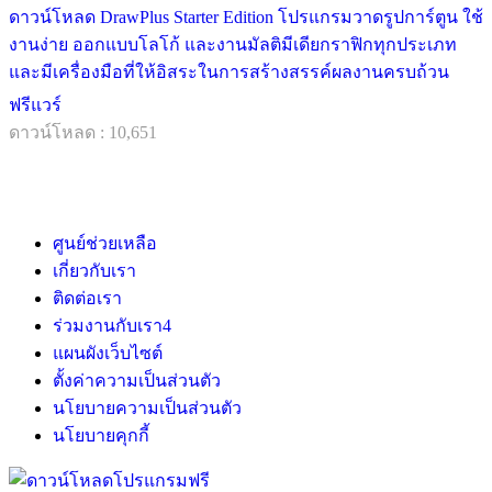
ดาวน์โหลด DrawPlus Starter Edition โปรแกรมวาดรูปการ์ตูน ใช้
งานง่าย ออกแบบโลโก้ และงานมัลติมีเดียกราฟิกทุกประเภท
และมีเครื่องมือที่ให้อิสระในการสร้างสรรค์ผลงานครบถ้วน
ฟรีแวร์
ดาวน์โหลด : 10,651
ศูนย์ช่วยเหลือ
เกี่ยวกับเรา
ติดต่อเรา
ร่วมงานกับเรา
4
แผนผังเว็บไซต์
ตั้งค่าความเป็นส่วนตัว
นโยบายความเป็นส่วนตัว
นโยบายคุกกี้