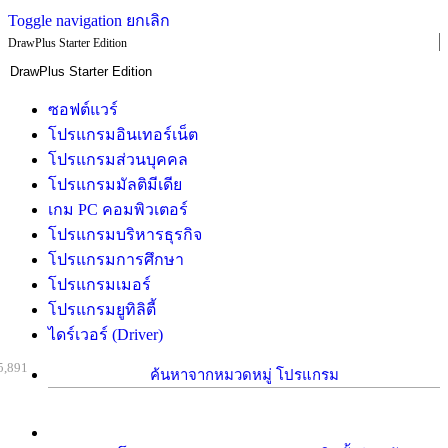
Toggle navigation
ยกเลิก
DrawPlus Starter Edition
ซอฟต์แวร์
โปรแกรมอินเทอร์เน็ต
โปรแกรมส่วนบุคคล
โปรแกรมมัลติมีเดีย
เกม PC คอมพิวเตอร์
โปรแกรมบริหารธุรกิจ
โปรแกรมการศึกษา
โปรแกรมเมอร์
โปรแกรมยูทิลิตี้
ไดร์เวอร์ (Driver)
5,891
ค้นหาจากหมวดหมู่ โปรแกรม