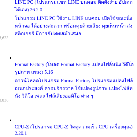
LINE PC (โปรแกรมแชท LINE บนคอม ติดตั้งง่าย อัปเดต
ได้เอง) 26.2.0
โปรแกรม LINE PC ใช้งาน LINE บนคอม เปิดใช้ขณะนั่ง
หน้าจอ ได้อย่างสะดวก พร้อมคุยด้วยเสียง คุยเห็นหน้า ส่ง
สติกเกอร์ มีการอัปเดตสม่ำเสมอ
8,623
Format Factory (โหลด Format Factory แปลงไฟล์หนัง วิดีโอ
รูปภาพ เพลง) 5.16
ดาวน์โหลดโปรแกรม Format Factory โปรแกรมแปลงไฟล์
อเนกประสงค์ ครอบจักรวาล ใช้แปลงรูปภาพ แปลงไฟล์ห
นัง วิดีโอ เพลง ไฟล์เสียงออดิโอ ต่าง ๆ
8,836
CPU-Z (โปรแกรม CPU-Z วัดดูความเร็ว CPU เครื่องคุณ)
2.20.1