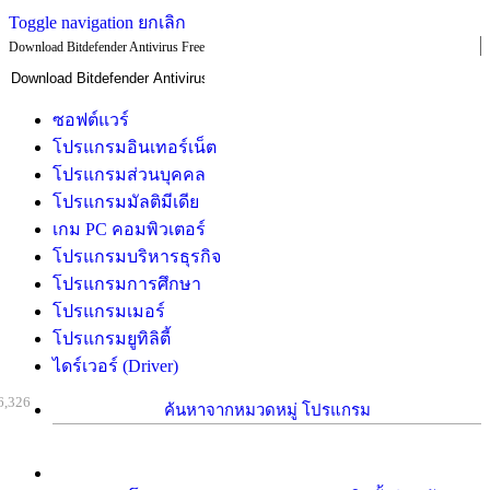
Toggle navigation
ยกเลิก
Download Bitdefender Antivirus Free
ซอฟต์แวร์
โปรแกรมอินเทอร์เน็ต
โปรแกรมส่วนบุคคล
โปรแกรมมัลติมีเดีย
เกม PC คอมพิวเตอร์
โปรแกรมบริหารธุรกิจ
โปรแกรมการศึกษา
โปรแกรมเมอร์
โปรแกรมยูทิลิตี้
ไดร์เวอร์ (Driver)
6,326
ค้นหาจากหมวดหมู่ โปรแกรม