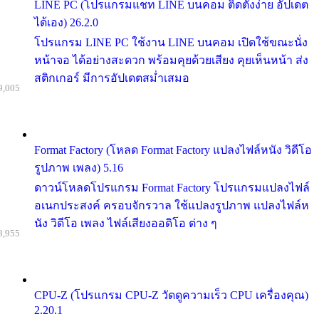
LINE PC (โปรแกรมแชท LINE บนคอม ติดตั้งง่าย อัปเดต
ได้เอง) 26.2.0
โปรแกรม LINE PC ใช้งาน LINE บนคอม เปิดใช้ขณะนั่ง
หน้าจอ ได้อย่างสะดวก พร้อมคุยด้วยเสียง คุยเห็นหน้า ส่ง
สติกเกอร์ มีการอัปเดตสม่ำเสมอ
9,005
Format Factory (โหลด Format Factory แปลงไฟล์หนัง วิดีโอ
รูปภาพ เพลง) 5.16
ดาวน์โหลดโปรแกรม Format Factory โปรแกรมแปลงไฟล์
อเนกประสงค์ ครอบจักรวาล ใช้แปลงรูปภาพ แปลงไฟล์ห
นัง วิดีโอ เพลง ไฟล์เสียงออดิโอ ต่าง ๆ
8,955
CPU-Z (โปรแกรม CPU-Z วัดดูความเร็ว CPU เครื่องคุณ)
2.20.1