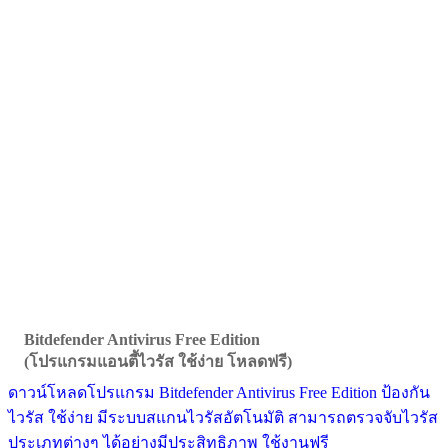
Bitdefender Antivirus Free Edition
(โปรแกรมแอนตี้ไวรัส ใช้ง่าย โหลดฟรี)
ดาวน์โหลดโปรแกรม Bitdefender Antivirus Free Edition ป้องกัน
ไวรัส ใช้ง่าย มีระบบสแกนไวรัสอัตโนมัติ สามารถตรวจจับไวรัส
ประเภทต่างๆ ได้อย่างมีประสิทธิภาพ ใช้งานฟรี