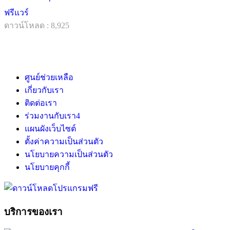
ฟรีแวร์
ดาวน์โหลด : 8,925
ศูนย์ช่วยเหลือ
เกี่ยวกับเรา
ติดต่อเรา
ร่วมงานกับเรา
4
แผนผังเว็บไซต์
ตั้งค่าความเป็นส่วนตัว
นโยบายความเป็นส่วนตัว
นโยบายคุกกี้
บริการของเรา