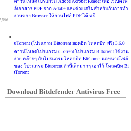
ดาวน์โหลดโปรแกรม Adobe Acrobat Reader เพื่อไว้เปิดไฟ
ล์เอกสาร PDF จาก Adobe และช่วยเสริมสำหรับกับการทำ
งานของ Browser ให้อ่านไฟล์ PDF ได้ ฟรี
7,596
uTorrent (โปรแกรม Bittorrent ยอดฮิต โหลดบิท ฟรี) 3.6.0
ดาวน์โหลดโปรแกรม uTorrent โปรแกรม Bittorrent ใช้งาน
ง่าย คล้ายๆ กับโปรแกรมโหลดบิท BitComet แต่ขนาดไฟล์
ของ โปรแกรม Bittorrent ตัวนี้เล็กมากๆ เอาไว้ โหลดบิท Bi
tTorrent
Download Bitdefender Antivirus Free