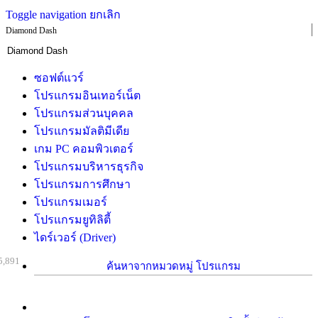
Toggle navigation
ยกเลิก
Diamond Dash
ซอฟต์แวร์
โปรแกรมอินเทอร์เน็ต
โปรแกรมส่วนบุคคล
โปรแกรมมัลติมีเดีย
เกม PC คอมพิวเตอร์
โปรแกรมบริหารธุรกิจ
โปรแกรมการศึกษา
โปรแกรมเมอร์
โปรแกรมยูทิลิตี้
ไดร์เวอร์ (Driver)
5,891
ค้นหาจากหมวดหมู่ โปรแกรม