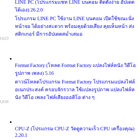
LINE PC (โปรแกรมแชท LINE บนคอม ติดตั้งง่าย อัปเดต
ได้เอง) 26.2.0
โปรแกรม LINE PC ใช้งาน LINE บนคอม เปิดใช้ขณะนั่ง
หน้าจอ ได้อย่างสะดวก พร้อมคุยด้วยเสียง คุยเห็นหน้า ส่ง
สติกเกอร์ มีการอัปเดตสม่ำเสมอ
8,623
Format Factory (โหลด Format Factory แปลงไฟล์หนัง วิดีโอ
รูปภาพ เพลง) 5.16
ดาวน์โหลดโปรแกรม Format Factory โปรแกรมแปลงไฟล์
อเนกประสงค์ ครอบจักรวาล ใช้แปลงรูปภาพ แปลงไฟล์ห
นัง วิดีโอ เพลง ไฟล์เสียงออดิโอ ต่าง ๆ
8,836
CPU-Z (โปรแกรม CPU-Z วัดดูความเร็ว CPU เครื่องคุณ)
2.20.1