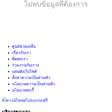
ไม่พบข้อมูลที่ต้องการ
ศูนย์ช่วยเหลือ
เกี่ยวกับเรา
ติดต่อเรา
ร่วมงานกับเรา
4
แผนผังเว็บไซต์
ตั้งค่าความเป็นส่วนตัว
นโยบายความเป็นส่วนตัว
นโยบายคุกกี้
บริการของเรา