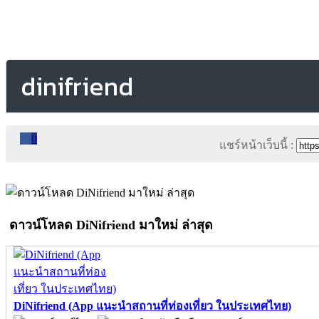
dinifriend
0
แชร์หน้าเว็บนี้ :
ดาวน์โหลด DiNifriend มาใหม่ ล่าสุด
DiNifriend (App แนะนำสถานที่ท่องเที่ยว ในประเทศไทย)