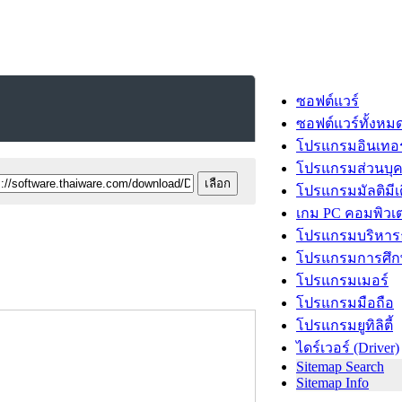
ซอฟต์แวร์
ซอฟต์แวร์ทั้งหม
โปรแกรมอินเทอร
โปรแกรมส่วนบุ
โปรแกรมมัลติมีเ
เกม PC คอมพิวเต
โปรแกรมบริหารธ
โปรแกรมการศึก
โปรแกรมเมอร์
โปรแกรมมือถือ
โปรแกรมยูทิลิตี้
ไดร์เวอร์ (Driver)
Sitemap Search
Sitemap Info