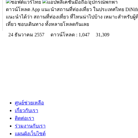
ดาวน์โหลด App แนะนำสถานที่ท่องเที่ยว ในประเทศไทย DiNifri
แนะนำได้ว่า สถานที่ท่องเที่ยว ที่ไหนน่าไปบ้าง เหมาะสำหรับผู้ท
เที่ยว ชอบเดินทาง ทั้งหลายโหลดกันเลย
24 ธันวาคม 2557
ดาวน์โหลด : 1,047
31,309
ศูนย์ช่วยเหลือ
เกี่ยวกับเรา
ติดต่อเรา
ร่วมงานกับเรา
แผนผังเว็บไซต์