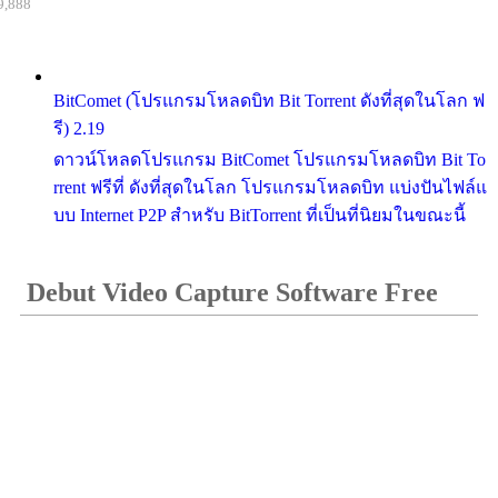
9,888
BitComet (โปรแกรมโหลดบิท Bit Torrent ดังที่สุดในโลก ฟ
รี) 2.19
ดาวน์โหลดโปรแกรม BitComet โปรแกรมโหลดบิท Bit To
rrent ฟรีที่ ดังที่สุดในโลก โปรแกรมโหลดบิท แบ่งปันไฟล์แ
บบ Internet P2P สำหรับ BitTorrent ที่เป็นที่นิยมในขณะนี้
Debut Video Capture Software Free