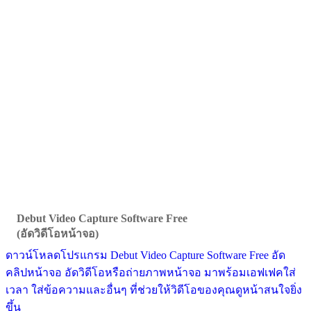
Debut Video Capture Software Free
(อัดวิดีโอหน้าจอ)
ดาวน์โหลดโปรแกรม Debut Video Capture Software Free อัด
คลิปหน้าจอ อัดวิดีโอหรือถ่ายภาพหน้าจอ มาพร้อมเอฟเฟคใส่
เวลา ใส่ข้อความและอื่นๆ ที่ช่วยให้วิดีโอของคุณดูหน้าสนใจยิ่ง
ขึ้น