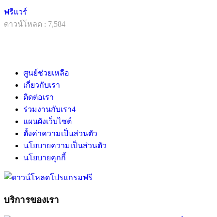
ฟรีแวร์
ดาวน์โหลด : 7,584
ศูนย์ช่วยเหลือ
เกี่ยวกับเรา
ติดต่อเรา
ร่วมงานกับเรา
4
แผนผังเว็บไซต์
ตั้งค่าความเป็นส่วนตัว
นโยบายความเป็นส่วนตัว
นโยบายคุกกี้
บริการของเรา