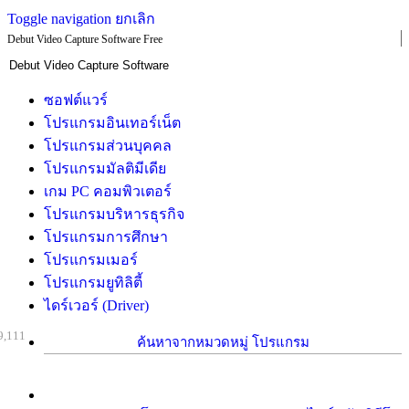
Toggle navigation
ยกเลิก
Debut Video Capture Software Free
ซอฟต์แวร์
โปรแกรมอินเทอร์เน็ต
โปรแกรมส่วนบุคคล
โปรแกรมมัลติมีเดีย
เกม PC คอมพิวเตอร์
โปรแกรมบริหารธุรกิจ
โปรแกรมการศึกษา
โปรแกรมเมอร์
โปรแกรมยูทิลิตี้
ไดร์เวอร์ (Driver)
9,111
ค้นหาจากหมวดหมู่ โปรแกรม