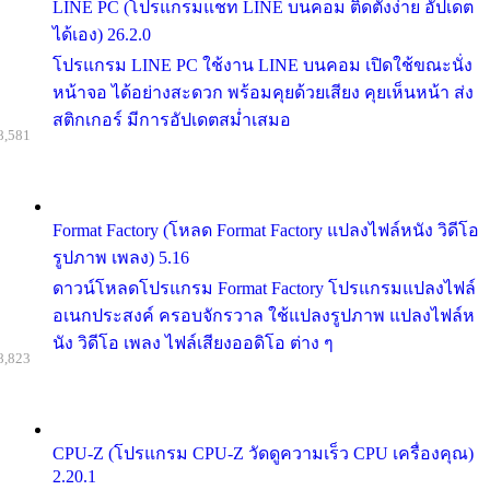
LINE PC (โปรแกรมแชท LINE บนคอม ติดตั้งง่าย อัปเดต
ได้เอง) 26.2.0
โปรแกรม LINE PC ใช้งาน LINE บนคอม เปิดใช้ขณะนั่ง
หน้าจอ ได้อย่างสะดวก พร้อมคุยด้วยเสียง คุยเห็นหน้า ส่ง
สติกเกอร์ มีการอัปเดตสม่ำเสมอ
8,581
Format Factory (โหลด Format Factory แปลงไฟล์หนัง วิดีโอ
รูปภาพ เพลง) 5.16
ดาวน์โหลดโปรแกรม Format Factory โปรแกรมแปลงไฟล์
อเนกประสงค์ ครอบจักรวาล ใช้แปลงรูปภาพ แปลงไฟล์ห
นัง วิดีโอ เพลง ไฟล์เสียงออดิโอ ต่าง ๆ
8,823
CPU-Z (โปรแกรม CPU-Z วัดดูความเร็ว CPU เครื่องคุณ)
2.20.1