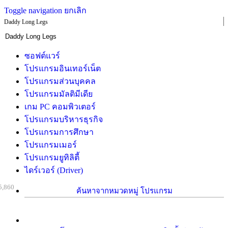
Toggle navigation
ยกเลิก
Daddy Long Legs
ซอฟต์แวร์
โปรแกรมอินเทอร์เน็ต
โปรแกรมส่วนบุคคล
โปรแกรมมัลติมีเดีย
เกม PC คอมพิวเตอร์
โปรแกรมบริหารธุรกิจ
โปรแกรมการศึกษา
โปรแกรมเมอร์
โปรแกรมยูทิลิตี้
ไดร์เวอร์ (Driver)
5,860
ค้นหาจากหมวดหมู่ โปรแกรม