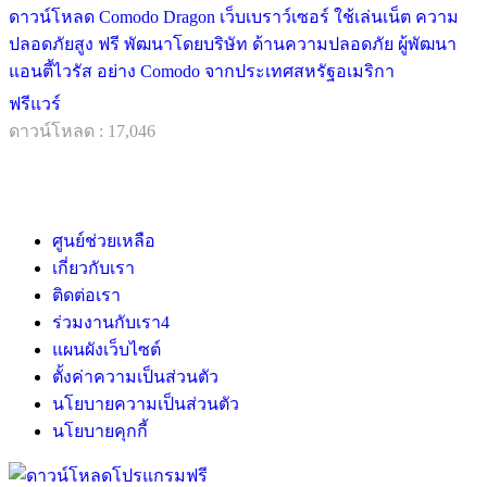
ดาวน์โหลด Comodo Dragon เว็บเบราว์เซอร์ ใช้เล่นเน็ต ความ
ปลอดภัยสูง ฟรี พัฒนาโดยบริษัท ด้านความปลอดภัย ผู้พัฒนา
แอนตี้ไวรัส อย่าง Comodo จากประเทศสหรัฐอเมริกา
ฟรีแวร์
ดาวน์โหลด : 17,046
ศูนย์ช่วยเหลือ
เกี่ยวกับเรา
ติดต่อเรา
ร่วมงานกับเรา
4
แผนผังเว็บไซต์
ตั้งค่าความเป็นส่วนตัว
นโยบายความเป็นส่วนตัว
นโยบายคุกกี้