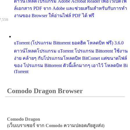
ดาวน์โหลดโปรแกรม Adobe Acrobat Reader เพื่อไว้เปิดไฟ
ล์เอกสาร PDF จาก Adobe และช่วยเสริมสำหรับกับการทำ
งานของ Browser ให้อ่านไฟล์ PDF ได้ ฟรี
7,558
uTorrent (โปรแกรม Bittorrent ยอดฮิต โหลดบิท ฟรี) 3.6.0
ดาวน์โหลดโปรแกรม uTorrent โปรแกรม Bittorrent ใช้งาน
ง่าย คล้ายๆ กับโปรแกรมโหลดบิท BitComet แต่ขนาดไฟล์
ของ โปรแกรม Bittorrent ตัวนี้เล็กมากๆ เอาไว้ โหลดบิท Bi
tTorrent
Comodo Dragon Browser
Comodo Dragon
(เว็บเบราเซอร์ จาก Comodo ความปลอดภัยสูงส่ง)