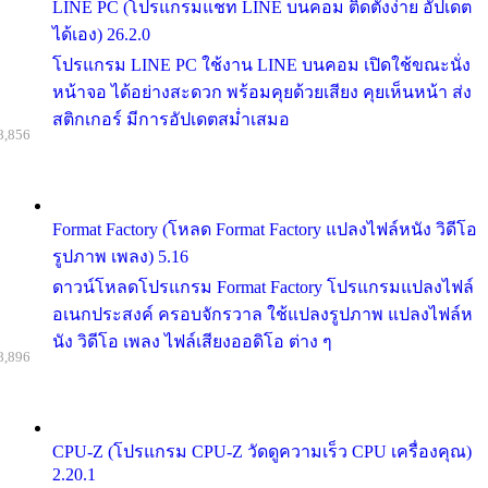
LINE PC (โปรแกรมแชท LINE บนคอม ติดตั้งง่าย อัปเดต
ได้เอง) 26.2.0
โปรแกรม LINE PC ใช้งาน LINE บนคอม เปิดใช้ขณะนั่ง
หน้าจอ ได้อย่างสะดวก พร้อมคุยด้วยเสียง คุยเห็นหน้า ส่ง
สติกเกอร์ มีการอัปเดตสม่ำเสมอ
8,856
Format Factory (โหลด Format Factory แปลงไฟล์หนัง วิดีโอ
รูปภาพ เพลง) 5.16
ดาวน์โหลดโปรแกรม Format Factory โปรแกรมแปลงไฟล์
อเนกประสงค์ ครอบจักรวาล ใช้แปลงรูปภาพ แปลงไฟล์ห
นัง วิดีโอ เพลง ไฟล์เสียงออดิโอ ต่าง ๆ
8,896
CPU-Z (โปรแกรม CPU-Z วัดดูความเร็ว CPU เครื่องคุณ)
2.20.1