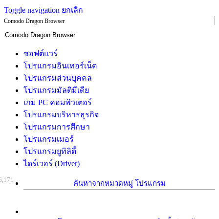
Toggle navigation
ยกเลิก
Comodo Dragon Browser
ซอฟต์แวร์
โปรแกรมอินเทอร์เน็ต
โปรแกรมส่วนบุคคล
โปรแกรมมัลติมีเดีย
เกม PC คอมพิวเตอร์
โปรแกรมบริหารธุรกิจ
โปรแกรมการศึกษา
โปรแกรมเมอร์
โปรแกรมยูทิลิตี้
ไดร์เวอร์ (Driver)
6,171
ค้นหาจากหมวดหมู่ โปรแกรม