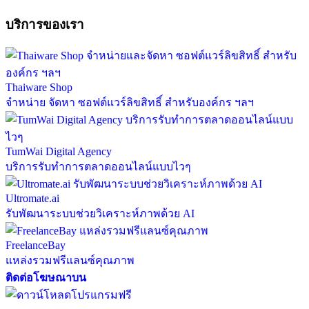
บริการของเรา
Thaiware Shop
จำหน่าย จัดหา ซอฟต์แวร์ลิขสิทธิ์ สำหรับองค์กร ฯลฯ
TumWai Digital Agency
บริการรับทำการตลาดออนไลน์แบบไวๆ
Ultromate.ai
รับพัฒนาระบบช่วยวิเคราะห์ภาพด้วย AI
FreelanceBay
แหล่งรวมฟรีแลนซ์คุณภาพ
ติดต่อโฆษณาบน