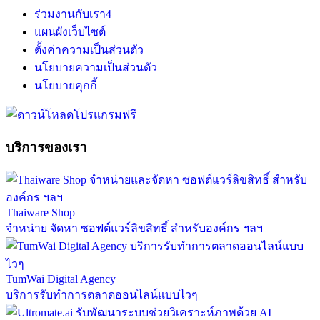
ร่วมงานกับเรา
4
แผนผังเว็บไซต์
ตั้งค่าความเป็นส่วนตัว
นโยบายความเป็นส่วนตัว
นโยบายคุกกี้
บริการของเรา
Thaiware Shop
จำหน่าย จัดหา ซอฟต์แวร์ลิขสิทธิ์ สำหรับองค์กร ฯลฯ
TumWai Digital Agency
บริการรับทำการตลาดออนไลน์แบบไวๆ