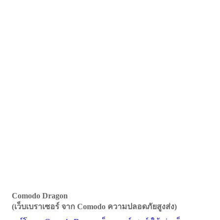
Comodo Dragon
(เว็บเบราเซอร์ จาก Comodo ความปลอดภัยสูงส่ง)