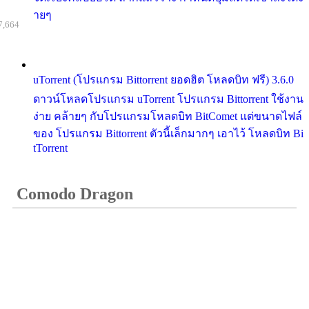
ายๆ
7,664
uTorrent (โปรแกรม Bittorrent ยอดฮิต โหลดบิท ฟรี) 3.6.0
ดาวน์โหลดโปรแกรม uTorrent โปรแกรม Bittorrent ใช้งาน
ง่าย คล้ายๆ กับโปรแกรมโหลดบิท BitComet แต่ขนาดไฟล์
ของ โปรแกรม Bittorrent ตัวนี้เล็กมากๆ เอาไว้ โหลดบิท Bi
tTorrent
Comodo Dragon