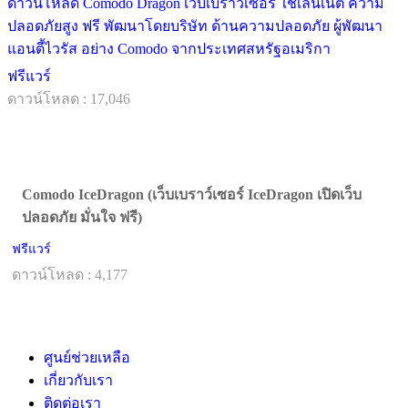
ดาวน์โหลด Comodo Dragon เว็บเบราว์เซอร์ ใช้เล่นเน็ต ความ
ปลอดภัยสูง ฟรี พัฒนาโดยบริษัท ด้านความปลอดภัย ผู้พัฒนา
แอนตี้ไวรัส อย่าง Comodo จากประเทศสหรัฐอเมริกา
ฟรีแวร์
ดาวน์โหลด : 17,046
Comodo IceDragon (เว็บเบราว์เซอร์ IceDragon เปิดเว็บ
ปลอดภัย มั่นใจ ฟรี)
ฟรีแวร์
ดาวน์โหลด : 4,177
ศูนย์ช่วยเหลือ
เกี่ยวกับเรา
ติดต่อเรา