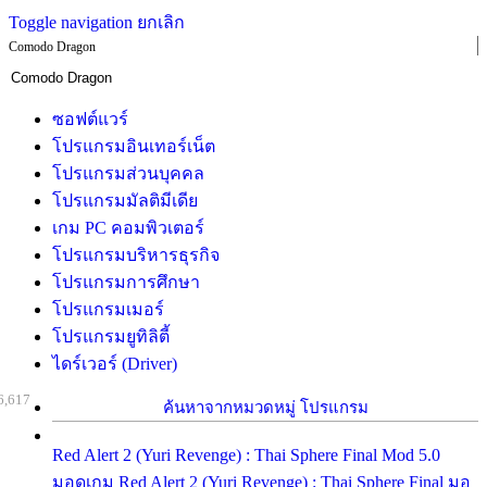
Toggle navigation
ยกเลิก
Comodo Dragon
ซอฟต์แวร์
โปรแกรมอินเทอร์เน็ต
โปรแกรมส่วนบุคคล
โปรแกรมมัลติมีเดีย
เกม PC คอมพิวเตอร์
โปรแกรมบริหารธุรกิจ
โปรแกรมการศึกษา
โปรแกรมเมอร์
โปรแกรมยูทิลิตี้
ไดร์เวอร์ (Driver)
6,617
ค้นหาจากหมวดหมู่ โปรแกรม
Red Alert 2 (Yuri Revenge) : Thai Sphere Final Mod 5.0
มอดเกม Red Alert 2 (Yuri Revenge) : Thai Sphere Final มอ