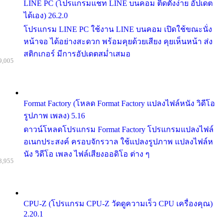
LINE PC (โปรแกรมแชท LINE บนคอม ติดตั้งง่าย อัปเดต
ได้เอง) 26.2.0
โปรแกรม LINE PC ใช้งาน LINE บนคอม เปิดใช้ขณะนั่ง
หน้าจอ ได้อย่างสะดวก พร้อมคุยด้วยเสียง คุยเห็นหน้า ส่ง
สติกเกอร์ มีการอัปเดตสม่ำเสมอ
9,005
Format Factory (โหลด Format Factory แปลงไฟล์หนัง วิดีโอ
รูปภาพ เพลง) 5.16
ดาวน์โหลดโปรแกรม Format Factory โปรแกรมแปลงไฟล์
อเนกประสงค์ ครอบจักรวาล ใช้แปลงรูปภาพ แปลงไฟล์ห
นัง วิดีโอ เพลง ไฟล์เสียงออดิโอ ต่าง ๆ
8,955
CPU-Z (โปรแกรม CPU-Z วัดดูความเร็ว CPU เครื่องคุณ)
2.20.1