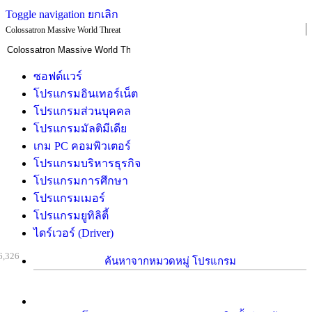
Toggle navigation
ยกเลิก
Colossatron Massive World Threat
ซอฟต์แวร์
โปรแกรมอินเทอร์เน็ต
โปรแกรมส่วนบุคคล
โปรแกรมมัลติมีเดีย
เกม PC คอมพิวเตอร์
โปรแกรมบริหารธุรกิจ
โปรแกรมการศึกษา
โปรแกรมเมอร์
โปรแกรมยูทิลิตี้
ไดร์เวอร์ (Driver)
6,326
ค้นหาจากหมวดหมู่ โปรแกรม