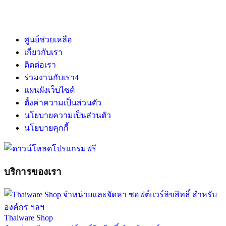
ศูนย์ช่วยเหลือ
เกี่ยวกับเรา
ติดต่อเรา
ร่วมงานกับเรา
4
แผนผังเว็บไซต์
ตั้งค่าความเป็นส่วนตัว
นโยบายความเป็นส่วนตัว
นโยบายคุกกี้
บริการของเรา
Thaiware Shop