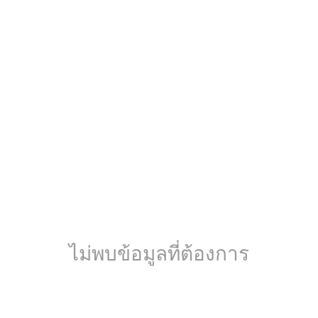
ไม่พบข้อมูลที่ต้องการ